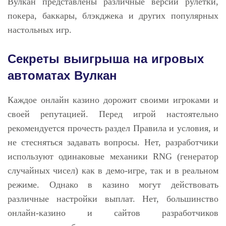
Вулкан представлены различные версии рулетки,
покера, баккары, блэкджека и других популярных
настольных игр.
Секреты выигрыша на игровых
автоматах Вулкан
Каждое онлайн казино дорожит своими игроками и
своей репутацией. Перед игрой настоятельно
рекомендуется прочесть раздел Правила и условия, и
не стесняться задавать вопросы. Нет, разработчики
используют одинаковые механики RNG (генератор
случайных чисел) как в демо-игре, так и в реальном
режиме. Однако в казино могут действовать
различные настройки выплат. Нет, большинство
онлайн-казино и сайтов разработчиков