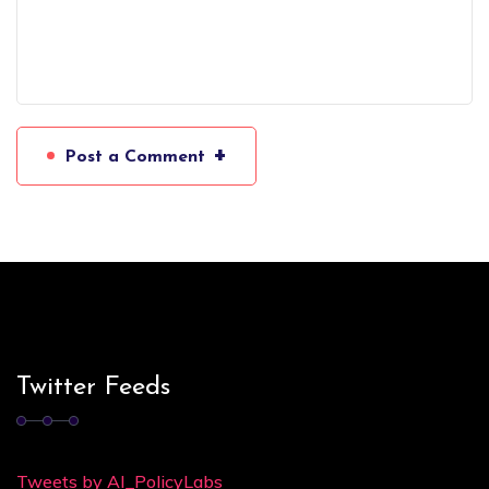
+
Post a Comment
Twitter Feeds
Tweets by AI_PolicyLabs