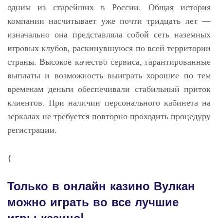
одним из старейших в России. Общая история
компании насчитывает уже почти тридцать лет —
изначально она представляла собой сеть наземных
игровых клубов, раскинувшуюся по всей территории
страны. Высокое качество сервиса, гарантированные
выплаты и возможность выиграть хорошие по тем
временам деньги обеспечивали стабильный приток
клиентов. При наличии персонального кабинета на
зеркалах не требуется повторно проходить процедуру
регистрации.
{
Только в онлайн казино Вулкан
можно играть во все лучшие