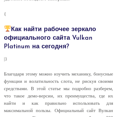
{
Как найти рабочее зеркало
официального сайта Vulkan
Platinum на сегодня?
|}
Благодаря этому можно изучить механику, бонусные
функции и волатильность слота, не рискуя своими
средствами. В этой статье мы подробно разберем,
что такое демо-версии, их преимущества, где их
найти и как правильно использовать для
максимальной пользы. Официальный сайт Вулкан