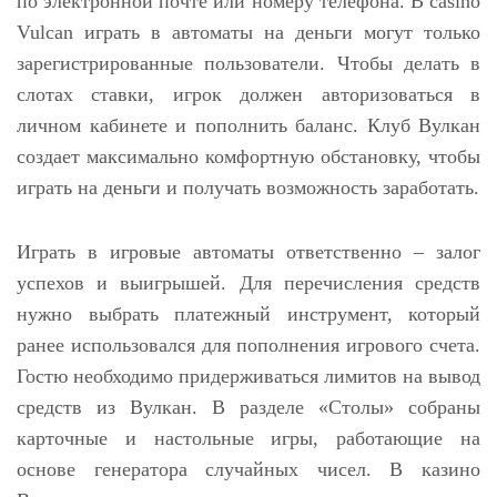
по электронной почте или номеру телефона. В casino
Vulcan играть в автоматы на деньги могут только
зарегистрированные пользователи. Чтобы делать в
слотах ставки, игрок должен авторизоваться в
личном кабинете и пополнить баланс. Клуб Вулкан
создает максимально комфортную обстановку, чтобы
играть на деньги и получать возможность заработать.
Играть в игровые автоматы ответственно – залог
успехов и выигрышей. Для перечисления средств
нужно выбрать платежный инструмент, который
ранее использовался для пополнения игрового счета.
Гостю необходимо придерживаться лимитов на вывод
средств из Вулкан. В разделе «Столы» собраны
карточные и настольные игры, работающие на
основе генератора случайных чисел. В казино