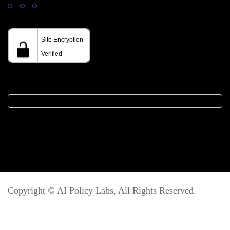
Copyright ©
AI Policy Labs
, All Rights Reserved.