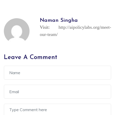
Naman Singha
Visit:
http://aipolicylabs.org/meet-
our-team/
Leave A Comment