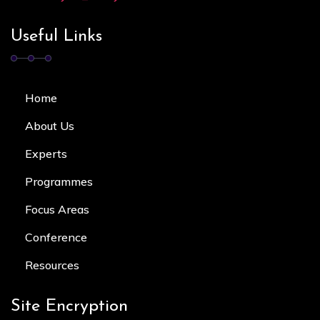
Useful Links
Home
About Us
Experts
Programmes
Focus Area
s
Conference
Resources
Site Encryption