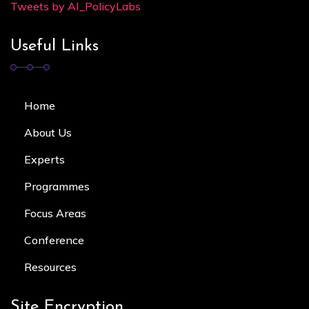
Tweets by AI_PolicyLabs
Useful Links
Home
About Us
Experts
Programmes
Focus Area
s
Conference
Resources
Site Encryption