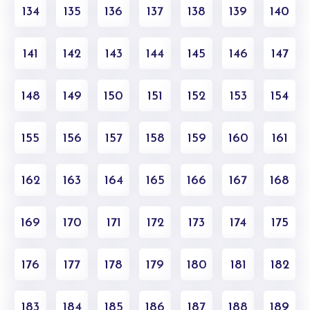
134
135
136
137
138
139
140
141
142
143
144
145
146
147
148
149
150
151
152
153
154
155
156
157
158
159
160
161
162
163
164
165
166
167
168
169
170
171
172
173
174
175
176
177
178
179
180
181
182
183
184
185
186
187
188
189