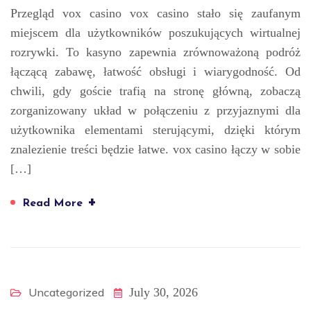
Przegląd vox casino vox casino stało się zaufanym
miejscem dla użytkowników poszukujących wirtualnej
rozrywki. To kasyno zapewnia zrównoważoną podróż
łączącą zabawę, łatwość obsługi i wiarygodność. Od
chwili, gdy goście trafią na stronę główną, zobaczą
zorganizowany układ w połączeniu z przyjaznymi dla
użytkownika elementami sterującymi, dzięki którym
znalezienie treści będzie łatwe. vox casino łączy w sobie
[…]
+
Read More
Uncategorized
July 30, 2026