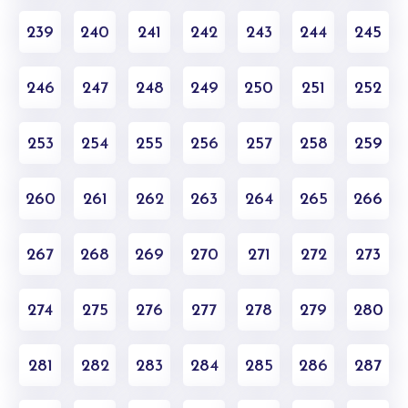
239
240
241
242
243
244
245
246
247
248
249
250
251
252
253
254
255
256
257
258
259
260
261
262
263
264
265
266
267
268
269
270
271
272
273
274
275
276
277
278
279
280
281
282
283
284
285
286
287