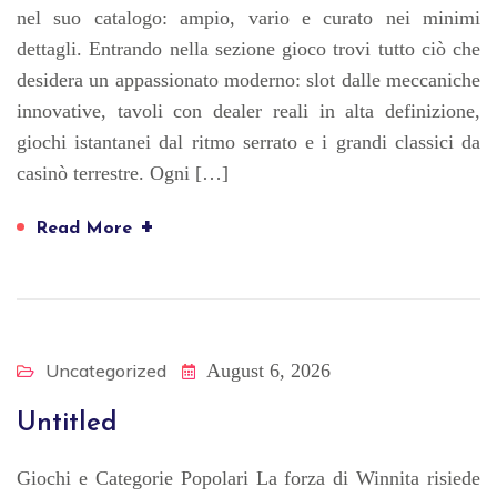
nel suo catalogo: ampio, vario e curato nei minimi
dettagli. Entrando nella sezione gioco trovi tutto ciò che
desidera un appassionato moderno: slot dalle meccaniche
innovative, tavoli con dealer reali in alta definizione,
giochi istantanei dal ritmo serrato e i grandi classici da
casinò terrestre. Ogni […]
+
Read More
Uncategorized
August 6, 2026
Untitled
Giochi e Categorie Popolari La forza di Winnita risiede