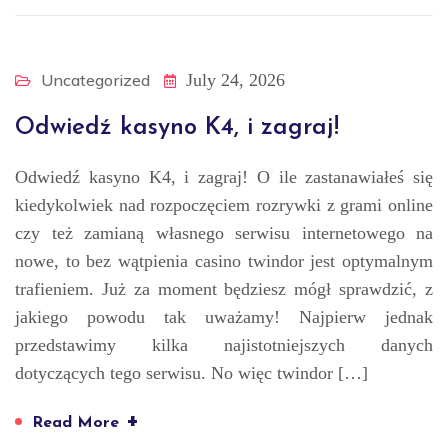
Uncategorized
July 24, 2026
Odwiedź kasyno K4, i zagraj!
Odwiedź kasyno K4, i zagraj! O ile zastanawiałeś się
kiedykolwiek nad rozpoczęciem rozrywki z grami online
czy też zamianą własnego serwisu internetowego na
nowe, to bez wątpienia casino twindor jest optymalnym
trafieniem. Już za moment będziesz mógł sprawdzić, z
jakiego powodu tak uważamy! Najpierw jednak
przedstawimy kilka najistotniejszych danych
dotyczących tego serwisu. No więc twindor […]
+
Read More