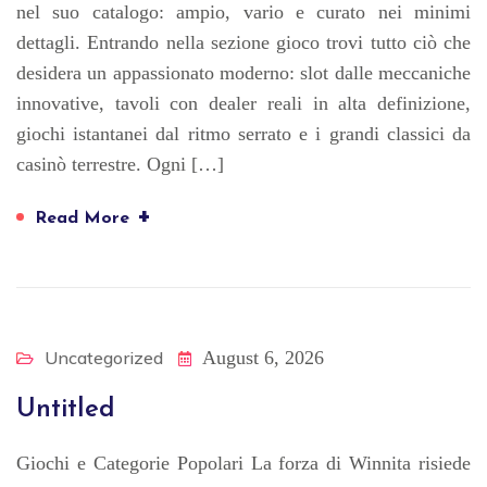
nel suo catalogo: ampio, vario e curato nei minimi
dettagli. Entrando nella sezione gioco trovi tutto ciò che
desidera un appassionato moderno: slot dalle meccaniche
innovative, tavoli con dealer reali in alta definizione,
giochi istantanei dal ritmo serrato e i grandi classici da
casinò terrestre. Ogni […]
+
Read More
Uncategorized
August 6, 2026
Untitled
Giochi e Categorie Popolari La forza di Winnita risiede