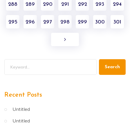
288
289
290
291
292
293
294
295
296
297
298
299
300
301
Search
Recent Posts
Untitled
Untitled