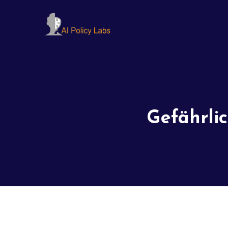
Gefährli