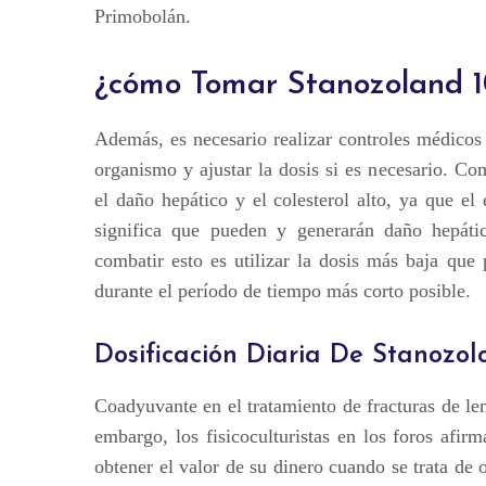
Primobolán.
¿cómo Tomar Stanozoland 
Además, es necesario realizar controles médicos
organismo y ajustar la dosis si es necesario. 
el daño hepático y el colesterol alto, ya que el
significa que pueden y generarán daño hepát
combatir esto es utilizar la dosis más baja que
durante el período de tiempo más corto posible.
Dosificación Diaria De Stanozo
Coadyuvante en el tratamiento de fracturas de len
embargo, los fisicoculturistas en los foros afi
obtener el valor de su dinero cuando se trata de 