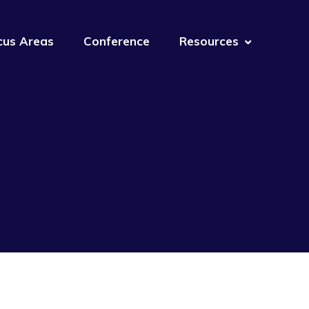
cus Areas
Conference
Resources