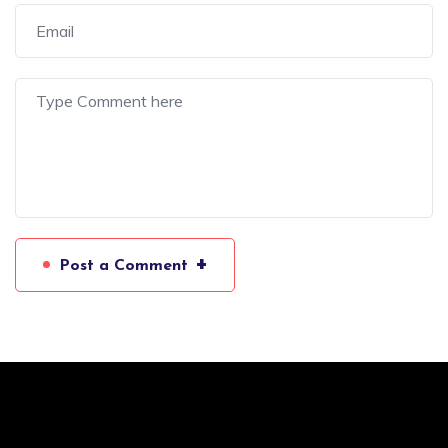
+
Post a Comment