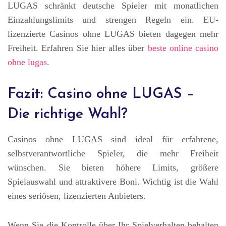
LUGAS schränkt deutsche Spieler mit monatlichen
Einzahlungslimits und strengen Regeln ein. EU-
lizenzierte Casinos ohne LUGAS bieten dagegen mehr
Freiheit. Erfahren Sie hier alles über
beste online casino
ohne lugas
.
Fazit: Casino ohne LUGAS –
Die richtige Wahl?
Casinos ohne LUGAS sind ideal für erfahrene,
selbstverantwortliche Spieler, die mehr Freiheit
wünschen. Sie bieten höhere Limits, größere
Spielauswahl und attraktivere Boni. Wichtig ist die Wahl
eines seriösen, lizenzierten Anbieters.
Wenn Sie die Kontrolle über Ihr Spielverhalten behalten