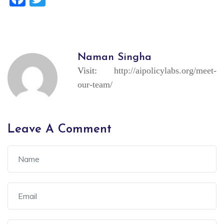
Naman Singha
Visit:
http://aipolicylabs.org/meet-
our-team/
Leave A Comment