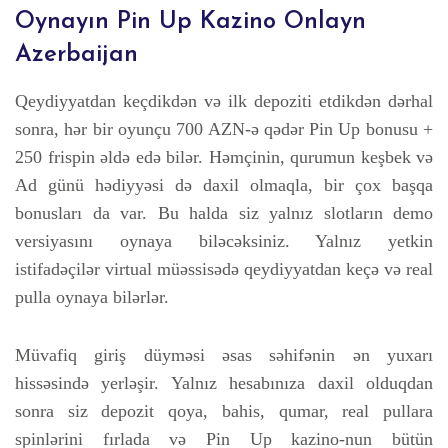
Oynayın Pin Up Kazino Onlayn
Azerbaijan
Qeydiyyatdan keçdikdən və ilk depoziti etdikdən dərhal
sonra, hər bir oyunçu 700 AZN-ə qədər Pin Up bonusu +
250 frispin əldə edə bilər. Həmçinin, qurumun keşbek və
Ad günü hədiyyəsi də daxil olmaqla, bir çox başqa
bonusları da var. Bu halda siz yalnız slotların demo
versiyasını oynaya biləcəksiniz. Yalnız yetkin
istifadəçilər virtual müəssisədə qeydiyyatdan keçə və real
pulla oynaya bilərlər.
Müvafiq giriş düyməsi əsas səhifənin ən yuxarı
hissəsində yerləşir. Yalnız hesabınıza daxil olduqdan
sonra siz depozit qoya, bahis, qumar, real pullara
spinlərini fırlada və Pin Up kazino-nun bütün