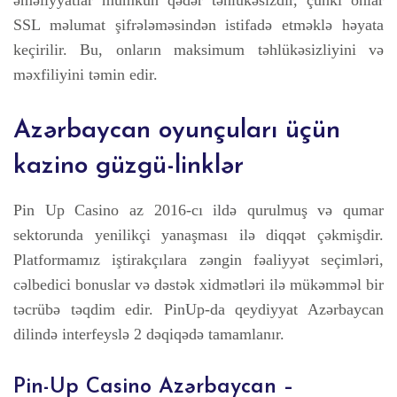
əməliyyatlar mümkün qədər təhlükəsizdir, çünki onlar
SSL məlumat şifrələməsindən istifadə etməklə həyata
keçirilir. Bu, onların maksimum təhlükəsizliyini və
məxfiliyini təmin edir.
Azərbaycan oyunçuları üçün
kazino güzgü-linklər
Pin Up Casino az 2016-cı ildə qurulmuş və qumar
sektorunda yenilikçi yanaşması ilə diqqət çəkmişdir.
Platformamız iştirakçılara zəngin fəaliyyət seçimləri,
cəlbedici bonuslar və dəstək xidmətləri ilə mükəmməl bir
təcrübə təqdim edir. PinUp-da qeydiyyat Azərbaycan
dilində interfeyslə 2 dəqiqədə tamamlanır.
Pin-Up Casino Azərbaycan –