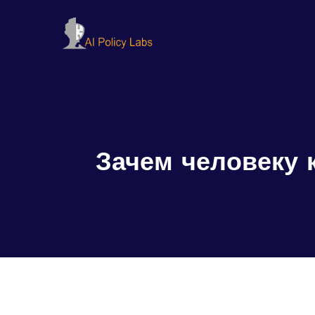
Зачем человеку 