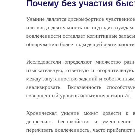
Почему без участия быс
Уныние является дискомфортное чувственное
или когда деятельность не подходит нуждам
вовлеченности оставляет когнитивные запасы
обнаружению более подходящей деятельности
Исследователи определяют множество разн
изыскательную, ответную и огорчительную
между запутанностью заданий и собственным
анализировать. Включенность способств
совершенный уровень испытания казино 7к.
Хроническая уныние может довести к в
депрессию, беспокойство и уменьшение
переживать вовлеченность, часто прибегают