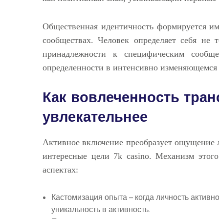
Общественная идентичность формируется им
сообществах. Человек определяет себя не т
принадлежности к специфическим сообще
определенности в интенсивно изменяющемся 
Как вовлеченность тра
увлекательнее
Активное включение преобразует ощущение 
интересные цели 7k casino. Механизм этог
аспектах:
Кастомизация опыта – когда личность активн
уникальность в активность.