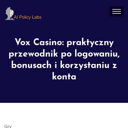
Vox Casino: praktyczny
przewodnik po logowaniu,
bonusach i korzystaniu z
konta
Gry