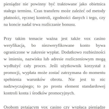
pieniądze nie powinny być traktowane jako obietnica
stałego terminu. Czas transferu może zależeć od metody
płatności, ręcznej kontroli, zgodności danych i tego, czy
na koncie nadal trwa rozliczanie bonusu.
Przy takim temacie ważna jest także vox casino
weryfikacja, bo niezweryfikowane konto bywa
ograniczone w zakresie wypłat. Dodatkowo rozbieżności
w imieniu, nazwisku lub adresie rozliczeniowym mogą
wydłużyć cały proces. Jeśli użytkownik korzystał z
promocji, wypłata może zostać zatrzymana do momentu
spełnienia warunków obrotu. Nie jest to nic
nadzwyczajnego; to po prostu element standardowej
kontroli konta i środków promocyjnych.
Osobom pytającym vox casino czy wypłaca pieniądze