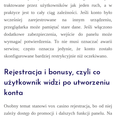
traktowane przez użytkowników jak jeden ruch, a w
praktyce jest to cały ciąg zależności. Jeśli konto było
wcześniej zarejestrowane na innym urządzeniu,
przeglądarka może pamiętać stare dane. Jeśli włączono
dodatkowe zabezpieczenia, wejście do panelu może
wymagać potwierdzenia. To nie musi oznaczać awarii
serwisu; często oznacza jedynie, że konto zostało
skonfigurowane bardziej restrykcyjnie niż oczekiwano.
Rejestracja i bonusy, czyli co
użytkownik widzi po utworzeniu
konta
Osobny temat stanowi vox casino rejestracja, bo od niej
zależy dostęp do promocji i dalszych funkcji panelu. Na