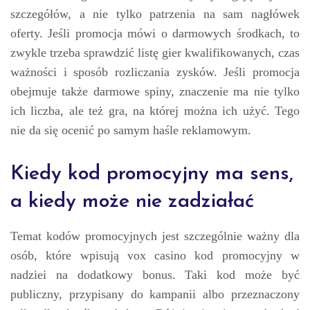
szczegółów, a nie tylko patrzenia na sam nagłówek
oferty. Jeśli promocja mówi o darmowych środkach, to
zwykle trzeba sprawdzić listę gier kwalifikowanych, czas
ważności i sposób rozliczania zysków. Jeśli promocja
obejmuje także darmowe spiny, znaczenie ma nie tylko
ich liczba, ale też gra, na której można ich użyć. Tego
nie da się ocenić po samym haśle reklamowym.
Kiedy kod promocyjny ma sens,
a kiedy może nie zadziałać
Temat kodów promocyjnych jest szczególnie ważny dla
osób, które wpisują vox casino kod promocyjny w
nadziei na dodatkowy bonus. Taki kod może być
publiczny, przypisany do kampanii albo przeznaczony