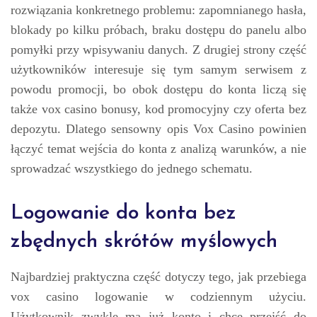
rozwiązania konkretnego problemu: zapomnianego hasła,
blokady po kilku próbach, braku dostępu do panelu albo
pomyłki przy wpisywaniu danych. Z drugiej strony część
użytkowników interesuje się tym samym serwisem z
powodu promocji, bo obok dostępu do konta liczą się
także vox casino bonusy, kod promocyjny czy oferta bez
depozytu. Dlatego sensowny opis Vox Casino powinien
łączyć temat wejścia do konta z analizą warunków, a nie
sprowadzać wszystkiego do jednego schematu.
Logowanie do konta bez
zbędnych skrótów myślowych
Najbardziej praktyczna część dotyczy tego, jak przebiega
vox casino logowanie w codziennym użyciu.
Użytkownik zwykle ma już konto i chce przejść do