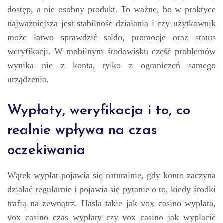
dostęp, a nie osobny produkt. To ważne, bo w praktyce
najważniejsza jest stabilność działania i czy użytkownik
może łatwo sprawdzić saldo, promocje oraz status
weryfikacji. W mobilnym środowisku część problemów
wynika nie z konta, tylko z ograniczeń samego
urządzenia.
Wypłaty, weryfikacja i to, co
realnie wpływa na czas
oczekiwania
Wątek wypłat pojawia się naturalnie, gdy konto zaczyna
działać regularnie i pojawia się pytanie o to, kiedy środki
trafią na zewnątrz. Hasła takie jak vox casino wypłata,
vox casino czas wypłaty czy vox casino jak wypłacić