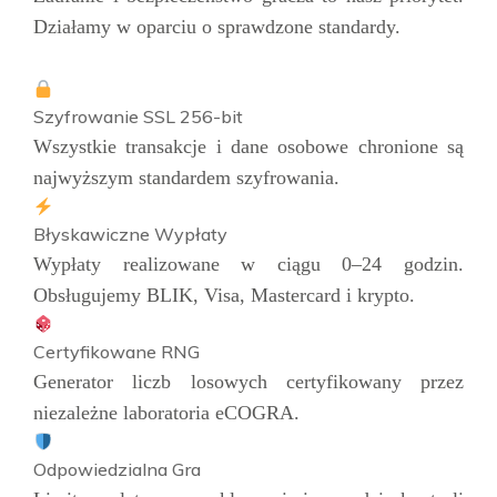
Działamy w oparciu o sprawdzone standardy.
Szyfrowanie SSL 256-bit
Wszystkie transakcje i dane osobowe chronione są
najwyższym standardem szyfrowania.
Błyskawiczne Wypłaty
Wypłaty realizowane w ciągu 0–24 godzin.
Obsługujemy BLIK, Visa, Mastercard i krypto.
Certyfikowane RNG
Generator liczb losowych certyfikowany przez
niezależne laboratoria eCOGRA.
Odpowiedzialna Gra