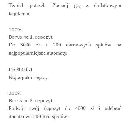
Twoich potrzeb. Zacznij grę z dodatkowym
kapitałem.
100%
Bonus na 1. depozyt
Do 3000 zł + 200 darmowych spinów na
najpopularniejsze automaty.
Do 3000 zł
Najpopularniejszy
200%
Bonus na 2. depozyt
Podwój swój depozyt do 4000 zł i odebrać
dodatkowe 200 free spinów.