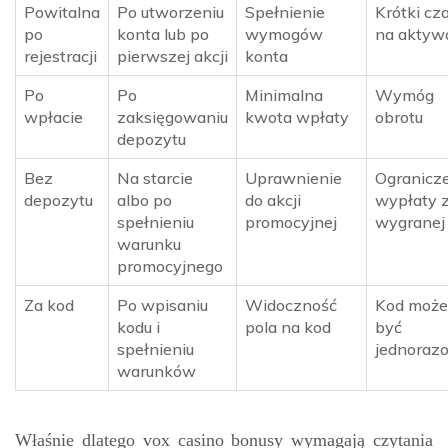
Powitalna
Po utworzeniu
Spełnienie
Krótki cz
po
konta lub po
wymogów
na aktyw
rejestracji
pierwszej akcji
konta
Po
Po
Minimalna
Wymóg
wpłacie
zaksięgowaniu
kwota wpłaty
obrotu
depozytu
Bez
Na starcie
Uprawnienie
Ogranicz
depozytu
albo po
do akcji
wypłaty 
spełnieniu
promocyjnej
wygranej
warunku
promocyjnego
Za kod
Po wpisaniu
Widoczność
Kod może
kodu i
pola na kod
być
spełnieniu
jednoraz
warunków
Właśnie dlatego vox casino bonusy wymagają czytania