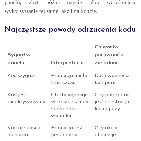
panelu, zbyt późne użycie albo wcześniejsze
wykorzystanie tej samej akcji na koncie.
Najczęstsze powody odrzucenia kodu
Co warto
Sygnał w
porównać z
panelu
Interpretacja
zasadami
Kod wygasł
Promocja miała
Datę ważności
limit czasu
kampanii
Kod jest
Oferta wymaga
Czy potrzebna
nieaktywowany
wcześniejszego
jest rejestracja
spełnienia
lub depozyt
warunku
Kod nie pasuje
Promocja jest
Czy akcja
do konta
personalna
obejmuje