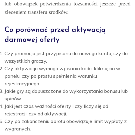
lub obowiązek potwierdzenia tożsamości jeszcze przed
zleceniem transferu środków.
Co porównać przed aktywacją
darmowej oferty
Czy promocja jest przypisana do nowego konta, czy do
wszystkich graczy.
Czy aktywacja wymaga wpisania kodu, kliknięcia w
panelu, czy po prostu spełnienia warunku
rejestracyjnego.
Jakie gry są dopuszczone do wykorzystania bonusu lub
spinów.
Jaki jest czas ważności oferty i czy liczy się od
rejestracji, czy od aktywacji.
Czy po zakończeniu obrotu obowiązuje limit wypłaty z
wygranych.