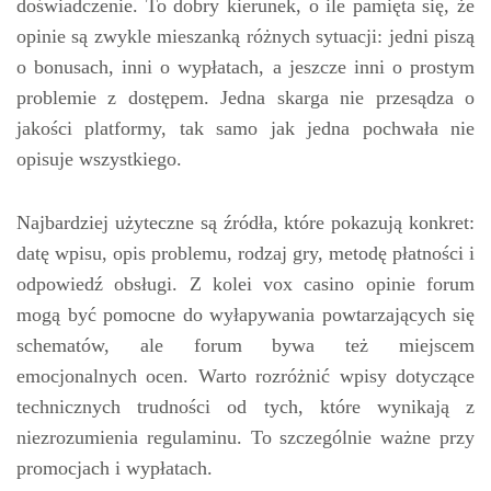
doświadczenie. To dobry kierunek, o ile pamięta się, że
opinie są zwykle mieszanką różnych sytuacji: jedni piszą
o bonusach, inni o wypłatach, a jeszcze inni o prostym
problemie z dostępem. Jedna skarga nie przesądza o
jakości platformy, tak samo jak jedna pochwała nie
opisuje wszystkiego.
Najbardziej użyteczne są źródła, które pokazują konkret:
datę wpisu, opis problemu, rodzaj gry, metodę płatności i
odpowiedź obsługi. Z kolei vox casino opinie forum
mogą być pomocne do wyłapywania powtarzających się
schematów, ale forum bywa też miejscem
emocjonalnych ocen. Warto rozróżnić wpisy dotyczące
technicznych trudności od tych, które wynikają z
niezrozumienia regulaminu. To szczególnie ważne przy
promocjach i wypłatach.