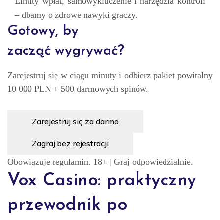
Limity wpłat, samowykluczenie i narzędzia kontroli
– dbamy o zdrowe nawyki graczy.
Gotowy, by
zacząć wygrywać?
Zarejestruj się w ciągu minuty i odbierz pakiet powitalny
10 000 PLN + 500 darmowych spinów.
Zarejestruj się za darmo
Zagraj bez rejestracji
Obowiązuje regulamin. 18+ | Graj odpowiedzialnie.
Vox Casino: praktyczny
przewodnik po