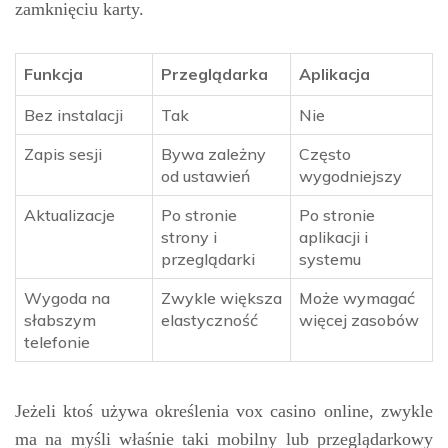
zamknięciu karty.
Funkcja
Przeglądarka
Aplikacja
Bez instalacji
Tak
Nie
Zapis sesji
Bywa zależny
Często
od ustawień
wygodniejszy
Aktualizacje
Po stronie
Po stronie
strony i
aplikacji i
przeglądarki
systemu
Wygoda na
Zwykle większa
Może wymagać
słabszym
elastyczność
więcej zasobów
telefonie
Jeżeli ktoś używa określenia vox casino online, zwykle
ma na myśli właśnie taki mobilny lub przeglądarkowy