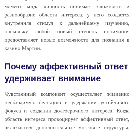
момент когда личность понимает сложность и
разнообразие области интереса, у него создается
внутренняя стимул к дальнейшему изучению,
поскольку любой новый степень понимания
предоставляет новые возможности для познания в
казино Мартин.
Почему аффективный ответ
удерживает внимание
Чувственный компонент осуществляет жизненно
необходимую функцию в удержании устойчивого
фокуса и создании долгосрочного интереса. Когда
область интереса провоцирует аффективный ответ,
включаются дополнительные мозговые структуры,