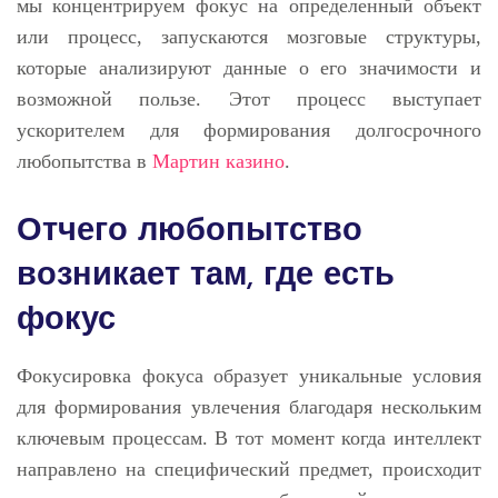
мы концентрируем фокус на определенный объект
или процесс, запускаются мозговые структуры,
которые анализируют данные о его значимости и
возможной пользе. Этот процесс выступает
ускорителем для формирования долгосрочного
любопытства в
Мартин казино
.
Отчего любопытство
возникает там, где есть
фокус
Фокусировка фокуса образует уникальные условия
для формирования увлечения благодаря нескольким
ключевым процессам. В тот момент когда интеллект
направлено на специфический предмет, происходит