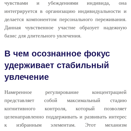
чувствами и убеждениями индивида, она
интегрируется в организацию индивидуальности и
делается компонентом персонального переживания.
Данная чувственное участие образует надежную
базис для длительного увлечения.
В чем осознанное фокус
удерживает стабильный
увлечение
Намеренное регулирование концентрацией
представляет собой максимальный стадию
когнитивного контроля, который позволяет
целенаправленно поддерживать и развивать интерес
к избранным элементам. Этот механизм