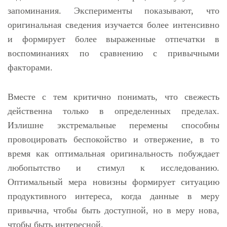
запоминания. Эксперименты показывают, что
оригинальная сведения изучается более интенсивно
и формирует более выраженные отпечатки в
воспоминаниях по сравнению с привычными
факторами.
Вместе с тем критично понимать, что свежесть
действенна только в определенных пределах.
Излишне экстремальные перемены способны
провоцировать беспокойство и отвержение, в то
время как оптимальная оригинальность побуждает
любопытство и стимул к исследованию.
Оптимальный мера новизны формирует ситуацию
продуктивного интереса, когда данные в меру
привычна, чтобы быть доступной, но в меру нова,
чтобы быть интересной.