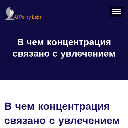
В чем концентрация
связано с увлечением
В чем концентрация
связано с увлечением