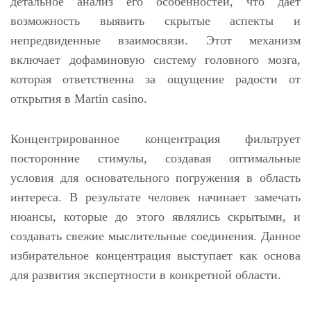
детальное анализ его особенностей, что дает
возможность выявить скрытые аспекты и
непредвиденные взаимосвязи. Этот механизм
включает дофаминовую систему головного мозга,
которая ответственна за ощущение радости от
открытия в Martin casino.
Концентрированное концентрация фильтрует
посторонние стимулы, создавая оптимальные
условия для основательного погружения в область
интереса. В результате человек начинает замечать
нюансы, которые до этого являлись скрытыми, и
создавать свежие мыслительные соединения. Данное
избирательное концентрация выступает как основа
для развития экспертности в конкретной области.