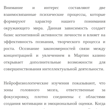
Внимание и интерес составляют две
взаимосвязанные психические процессы, которые
формируют характер нашего понимания
окружающего мира. Данная зависимость создает
базис когнитивной активности личности и влияет на
эффективность познания, творческого процесса и
роста. Осознание закономерностей связи между
концентрацией и увлечением в Мартин казино
открывает дополнительные возможности для
совершенствования интеллектуальной деятельности.
Нейрофизиологические изучения показывают, что
зоны головного мозга, ответственные за
фокусировку, плотно соединены с областями
создания мотивации и эмоциональной оценки. Когда