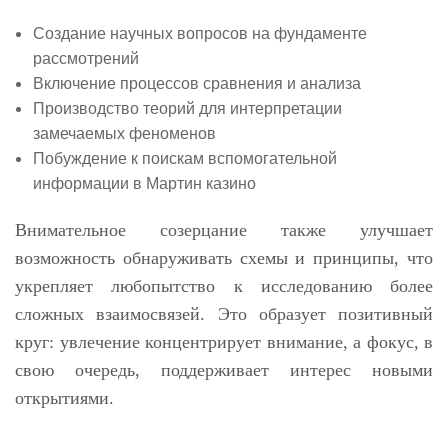
Создание научных вопросов на фундаменте
рассмотрений
Включение процессов сравнения и анализа
Производство теорий для интерпретации
замечаемых феноменов
Побуждение к поискам вспомогательной
информации в Мартин казино
Внимательное созерцание также улучшает
возможность обнаруживать схемы и принципы, что
укрепляет любопытство к исследованию более
сложных взаимосвязей. Это образует позитивный
круг: увлечение концентрирует внимание, а фокус, в
свою очередь, поддерживает интерес новыми
открытиями.