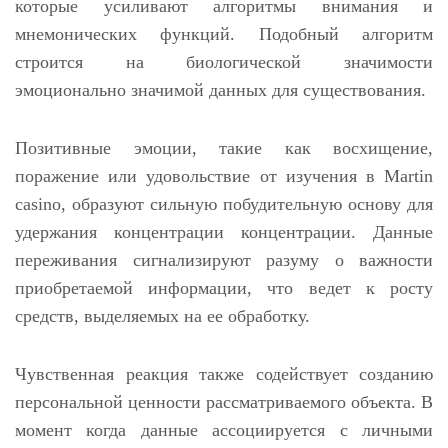
которые усиливают алгоритмы внимания и
мнемонических функций. Подобный алгоритм
строится на биологической значимости
эмоционально значимой данных для существования.
Позитивные эмоции, такие как восхищение,
поражение или удовольствие от изучения в Martin
casino, образуют сильную побудительную основу для
удержания концентрации концентрации. Данные
переживания сигнализируют разуму о важности
приобретаемой информации, что ведет к росту
средств, выделяемых на ее обработку.
Чувственная реакция также содействует созданию
персональной ценности рассматриваемого объекта. В
момент когда данные ассоциируется с личными