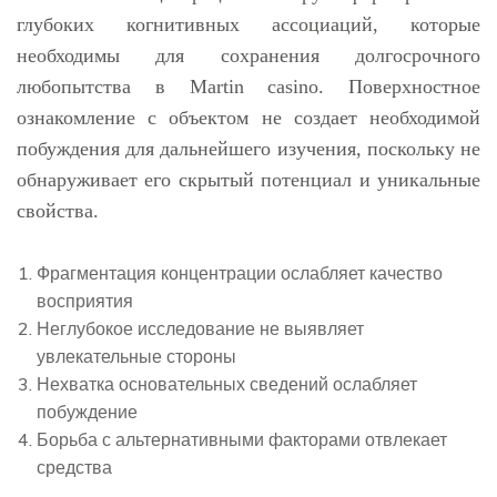
глубоких когнитивных ассоциаций, которые
необходимы для сохранения долгосрочного
любопытства в Martin casino. Поверхностное
ознакомление с объектом не создает необходимой
побуждения для дальнейшего изучения, поскольку не
обнаруживает его скрытый потенциал и уникальные
свойства.
Фрагментация концентрации ослабляет качество
восприятия
Неглубокое исследование не выявляет
увлекательные стороны
Нехватка основательных сведений ослабляет
побуждение
Борьба с альтернативными факторами отвлекает
средства