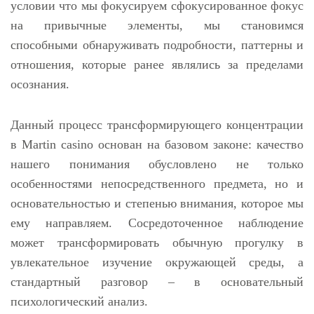
условии что мы фокусируем сфокусированное фокус
на привычные элементы, мы становимся
способными обнаруживать подробности, паттерны и
отношения, которые ранее являлись за пределами
осознания.
Данный процесс трансформирующего концентрации
в Martin casino основан на базовом законе: качество
нашего понимания обусловлено не только
особенностями непосредственного предмета, но и
основательностью и степенью внимания, которое мы
ему направляем. Сосредоточенное наблюдение
может трансформировать обычную прогулку в
увлекательное изучение окружающей среды, а
стандартный разговор – в основательный
психологический анализ.