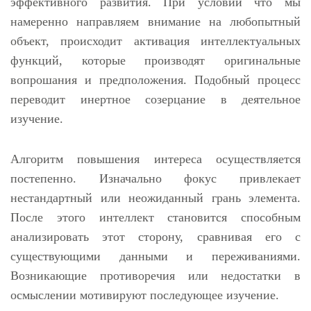
эффективного развития. При условии что мы
намеренно направляем внимание на любопытный
объект, происходит активация интеллектуальных
функций, которые производят оригинальные
вопрошания и предположения. Подобный процесс
переводит инертное созерцание в деятельное
изучение.
Алгоритм повышения интереса осуществляется
постепенно. Изначально фокус привлекает
нестандартный или неожиданный грань элемента.
После этого интеллект становится способным
анализировать этот сторону, сравнивая его с
существующими данными и переживаниями.
Возникающие противоречия или недостатки в
осмыслении мотивируют последующее изучение.