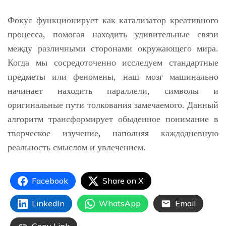
Фокус функционирует как катализатор креативного
процесса, помогая находить удивительные связи
между различными сторонами окружающего мира.
Когда мы сосредоточенно исследуем стандартные
предметы или феномены, наш мозг машинально
начинает находить параллели, символы и
оригинальные пути толкования замечаемого. Данный
алгоритм трансформирует обыденное понимание в
творческое изучение, наполняя каждодневную
реальность смыслом и увлечением.
Facebook
Share on X
LinkedIn
WhatsApp
Email