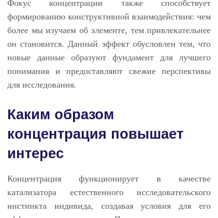
Фокус концентрации также способствует
формированию конструктивной взаимодействия: чем
более мы изучаем об элементе, тем привлекательнее
он становится. Данный эффект обусловлен тем, что
новые данные образуют фундамент для лучшего
понимания и предоставляют свежие перспективы
для исследования.
Каким образом
концентрация повышает
интерес
Концентрация функционирует в качестве
катализатора естественного исследовательского
инстинкта индивида, создавая условия для его