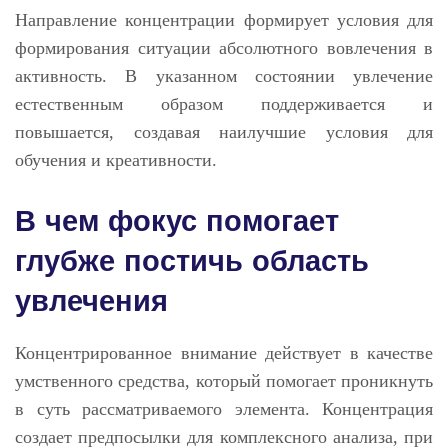
Направление концентрации формирует условия для
формирования ситуации абсолютного вовлечения в
активность. В указанном состоянии увлечение
естественным образом поддерживается и
повышается, создавая наилучшие условия для
обучения и креативности.
В чем фокус помогает
глубже постичь область
увлечения
Концентрированное внимание действует в качестве
умственного средства, который помогает проникнуть
в суть рассматриваемого элемента. Концентрация
создает предпосылки для комплексного анализа, при