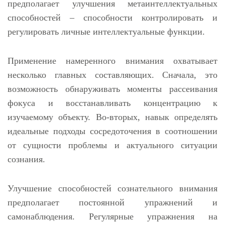
предполагает улучшения метаинтеллектуальных
способностей – способности контролировать и
регулировать личные интеллектуальные функции.
Применение намеренного внимания охватывает
несколько главных составляющих. Сначала, это
возможность обнаруживать моменты рассеивания
фокуса и восстанавливать концентрацию к
изучаемому объекту. Во-вторых, навык определять
идеальные подходы сосредоточения в соотношении
от сущности проблемы и актуального ситуации
сознания.
Улучшение способностей сознательного внимания
предполагает постоянной упражнений и
самонаблюдения. Регулярные упражнения на