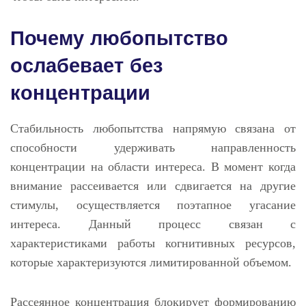
Почему любопытство
ослабевает без
концентрации
Стабильность любопытства напрямую связана от
способности удерживать направленность
концентрации на области интереса. В момент когда
внимание рассеивается или сдвигается на другие
стимулы, осуществляется поэтапное угасание
интереса. Данный процесс связан с
характеристиками работы когнитивных ресурсов,
которые характеризуются лимитированной объемом.
Рассеянное концентрация блокирует формированию