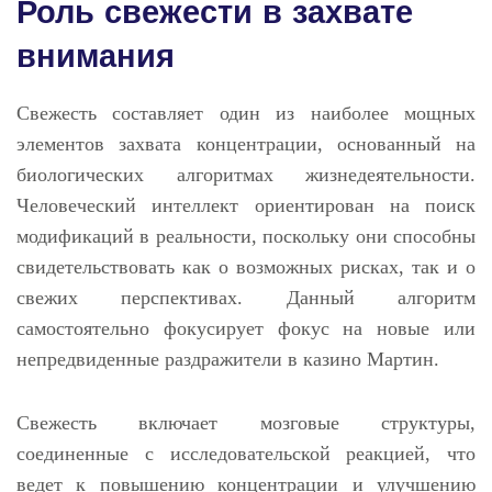
Роль свежести в захвате
внимания
Свежесть составляет один из наиболее мощных
элементов захвата концентрации, основанный на
биологических алгоритмах жизнедеятельности.
Человеческий интеллект ориентирован на поиск
модификаций в реальности, поскольку они способны
свидетельствовать как о возможных рисках, так и о
свежих перспективах. Данный алгоритм
самостоятельно фокусирует фокус на новые или
непредвиденные раздражители в казино Мартин.
Свежесть включает мозговые структуры,
соединенные с исследовательской реакцией, что
ведет к повышению концентрации и улучшению