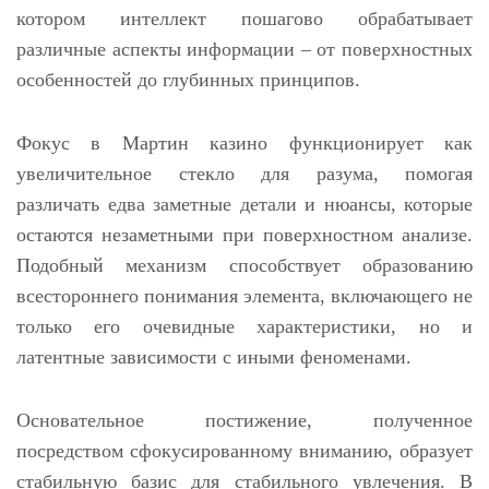
котором интеллект пошагово обрабатывает
различные аспекты информации – от поверхностных
особенностей до глубинных принципов.
Фокус в Мартин казино функционирует как
увеличительное стекло для разума, помогая
различать едва заметные детали и нюансы, которые
остаются незаметными при поверхностном анализе.
Подобный механизм способствует образованию
всестороннего понимания элемента, включающего не
только его очевидные характеристики, но и
латентные зависимости с иными феноменами.
Основательное постижение, полученное
посредством сфокусированному вниманию, образует
стабильную базис для стабильного увлечения. В