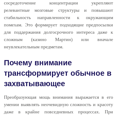
сосредоточение концентрации укрепляют
релевантные мозговые структуры и повышают
стабильность направленности к окружающим
помехам. Это формирует подходящие предпосылки
для поддержания долгосрочного интереса даже к
сложным (казино Мартин) или вначале
неувлекательным предметам.
Почему внимание
трансформирует обычное в
захватывающее
Преобразующая мощь внимания выражается в его
умении выявлять неочевидную сложность и красоту
даже в крайне повседневных процессах. При