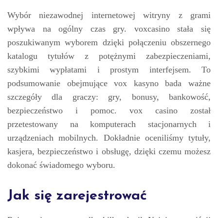
Wybór niezawodnej internetowej witryny z grami
wpływa na ogólny czas gry. voxcasino stała się
poszukiwanym wyborem dzięki połączeniu obszernego
katalogu tytułów z potężnymi zabezpieczeniami,
szybkimi wypłatami i prostym interfejsem. To
podsumowanie obejmujące vox kasyno bada ważne
szczegóły dla graczy: gry, bonusy, bankowość,
bezpieczeństwo i pomoc. vox casino został
przetestowany na komputerach stacjonarnych i
urządzeniach mobilnych. Dokładnie oceniliśmy tytuły,
kasjera, bezpieczeństwo i obsługę, dzięki czemu możesz
dokonać świadomego wyboru.
Jak się zarejestrować