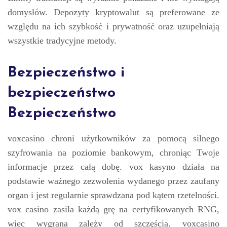
domysłów. Depozyty kryptowalut są preferowane ze
względu na ich szybkość i prywatność oraz uzupełniają
wszystkie tradycyjne metody.
Bezpieczeństwo i
bezpieczeństwo
Bezpieczeństwo
voxcasino chroni użytkowników za pomocą silnego
szyfrowania na poziomie bankowym, chroniąc Twoje
informacje przez całą dobę. vox kasyno działa na
podstawie ważnego zezwolenia wydanego przez zaufany
organ i jest regularnie sprawdzana pod kątem rzetelności.
vox casino zasila każdą grę na certyfikowanych RNG,
więc wygrana zależy od szczęścia. voxcasino