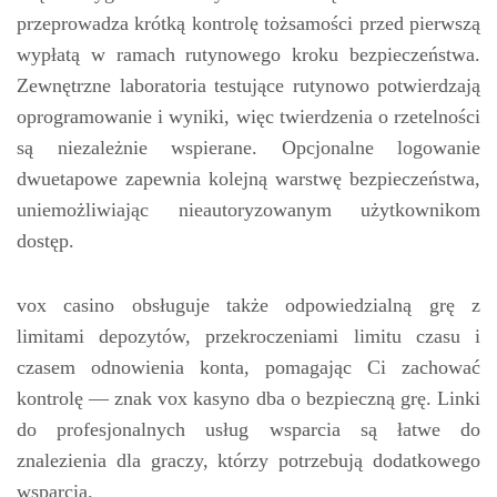
przeprowadza krótką kontrolę tożsamości przed pierwszą
wypłatą w ramach rutynowego kroku bezpieczeństwa.
Zewnętrzne laboratoria testujące rutynowo potwierdzają
oprogramowanie i wyniki, więc twierdzenia o rzetelności
są niezależnie wspierane. Opcjonalne logowanie
dwuetapowe zapewnia kolejną warstwę bezpieczeństwa,
uniemożliwiając nieautoryzowanym użytkownikom
dostęp.
vox casino obsługuje także odpowiedzialną grę z
limitami depozytów, przekroczeniami limitu czasu i
czasem odnowienia konta, pomagając Ci zachować
kontrolę — znak vox kasyno dba o bezpieczną grę. Linki
do profesjonalnych usług wsparcia są łatwe do
znalezienia dla graczy, którzy potrzebują dodatkowego
wsparcia.