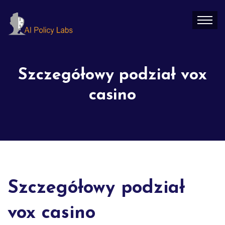
Szczegółowy podział vox
casino
Szczegółowy podział
vox casino