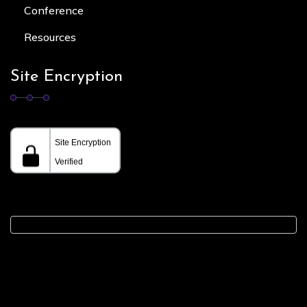
Conference
Resources
Site Encryption