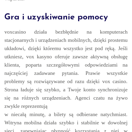
Gra i uzyskiwanie pomocy
voxcasino działa bezbłędnie na komputerach
stacjonarnych i urządzeniach mobilnych, dzięki prostemu
układowi, dzięki któremu wszystko jest pod ręką. Jeśli
utkniesz, vox kasyno oferuje zawsze aktywną obsługę
klienta, poparta szczegółowymi odpowiedziami na
najczęściej zadawane pytania. Prawie wszystkie
problemy są rozwiązywane od razu dzięki vox casino.
Strona ładuje się szybko, a Twoje konto synchronizuje
się na różnych urządzeniach. Agenci czatu na żywo
zwykle reprezentują
w niecałą minutę, a bilety są odbierane natychmiast.
Witryna mobilna działa szybko i stabilnie w dowolnej
sieci, zapewniając płynność korzystania z niej w