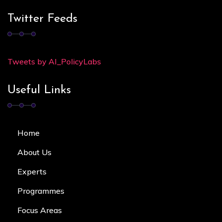
Twitter Feeds
Tweets by AI_PolicyLabs
Useful Links
Home
About Us
Experts
Programmes
Focus Area
s