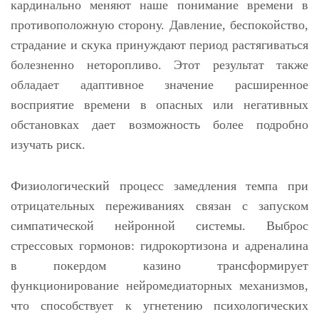
кардинально меняют наше понимание времени в
противоположную сторону. Давление, беспокойство,
страдание и скука принуждают период растягиваться
болезненно неторопливо. Этот результат также
обладает адаптивное значение расширенное
восприятие времени в опасных или негативных
обстановках дает возможность более подробно
изучать риск.
Физиологический процесс замедления темпа при
отрицательных переживаниях связан с запуском
симпатической нейронной системы. Выброс
стрессовых гормонов: гидрокортизона и адреналина
в покердом казино трансформирует
функционирование нейромедиаторных механизмов,
что способствует к угнетению психологических