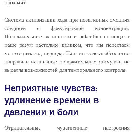
проходит.
Система активизации хода при позитивных эмоциях
соединен с фокусировкой концентрации.
Положительные активности в pokerdom поглощают
наше разум настолько целиком, что мы перестаем
мониторить ход периода. Наш интеллект абсолютно
направлен на анализе положительных стимулов, не
выделяя возможностей для темпорального контроля.
Неприятные чувства:
удлинение времени в
давлении и боли
Отрицательные чувственные настроения