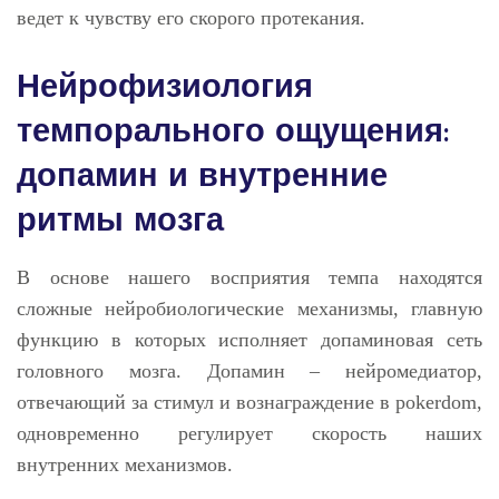
ведет к чувству его скорого протекания.
Нейрофизиология
темпорального ощущения:
допамин и внутренние
ритмы мозга
В основе нашего восприятия темпа находятся
сложные нейробиологические механизмы, главную
функцию в которых исполняет допаминовая сеть
головного мозга. Допамин – нейромедиатор,
отвечающий за стимул и вознаграждение в pokerdom,
одновременно регулирует скорость наших
внутренних механизмов.