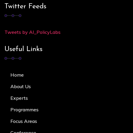
Twitter Feeds
Tweets by AI_PolicyLabs
Useful Links
Home
About Us
Experts
Programmes
Focus Area
s
Conference