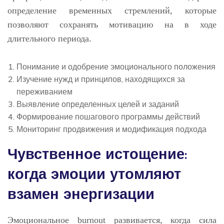
определение временных стремлений, которые
позволяют сохранять мотивацию на в ходе
длительного периода.
Понимание и одобрение эмоционального положения
Изучение нужд и принципов, находящихся за
переживанием
Выявление определенных целей и заданий
Формирование пошагового программы действий
Мониторинг продвижения и модификация подхода
Чувственное истощение:
когда эмоции утомляют
взамен энергизации
Эмоциональное burnout развивается, когда сила