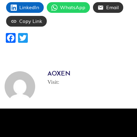
LinkedIn
WhatsApp
Email
Copy Link
Facebook
Twitter
AOXEN
Visit: