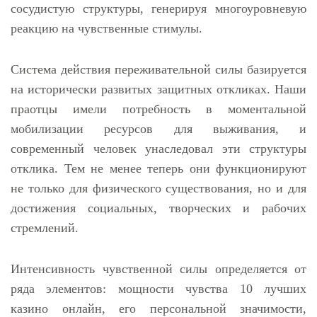
сосудистую структуры, генерируя многоуровневую
реакцию на чувственные стимулы.
Система действия переживательной силы базируется
на исторически развитых защитных откликах. Наши
праотцы имели потребность в моментальной
мобилизации ресурсов для выживания, и
современный человек унаследовал эти структуры
отклика. Тем не менее теперь они функционируют
не только для физического существования, но и для
достижения социальных, творческих и рабочих
стремлений.
Интенсивность чувственной силы определяется от
ряда элементов: мощности чувства 10 лучших
казино онлайн, его персональной значимости,