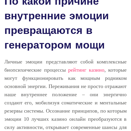
По какой причине
внутренние эмоции
превращаются в
генератором мощи
Личные эмоции представляют собой комплексные
биопсихические процессы
рейтинг казино
, которые
могут функционировать как мощным родником
основной энергии. Переживания не просто отражают
наше внутреннее положение – они энергично
создают его, мобилизуя соматические и ментальные
резервы системы. Осознание принципов, по которым
эмоции 10 лучших казино онлайн преобразуются в
силу активности, открывает современные шансы для