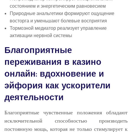
состоянием и энергетическим равновесием
Природные анальгетики формируют ощущение
восторга и уменьшают болевые восприятия
Тормозной медиатор реализует управление
активации нервной системы
Благоприятные
переживания в казино
онлайн: вдохновение и
эйфория как ускорители
деятельности
Благоприятные чувственные положения обладают
исключительной способностью производить
постоянную мощь, которая не только стимулирует к