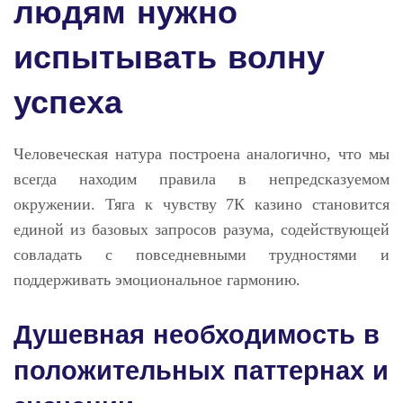
людям нужно
испытывать волну
успеха
Человеческая натура построена аналогично, что мы
всегда находим правила в непредсказуемом
окружении. Тяга к чувству 7К казино становится
единой из базовых запросов разума, содействующей
совладать с повседневными трудностями и
поддерживать эмоциональное гармонию.
Душевная необходимость в
положительных паттернах и