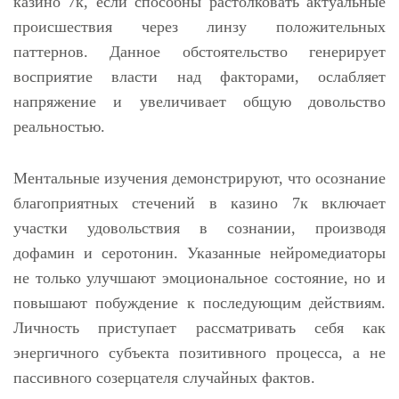
казино 7к, если способны растолковать актуальные
происшествия через линзу положительных
паттернов. Данное обстоятельство генерирует
восприятие власти над факторами, ослабляет
напряжение и увеличивает общую довольство
реальностью.
Ментальные изучения демонстрируют, что осознание
благоприятных стечений в казино 7к включает
участки удовольствия в сознании, производя
дофамин и серотонин. Указанные нейромедиаторы
не только улучшают эмоциональное состояние, но и
повышают побуждение к последующим действиям.
Личность приступает рассматривать себя как
энергичного субъекта позитивного процесса, а не
пассивного созерцателя случайных фактов.