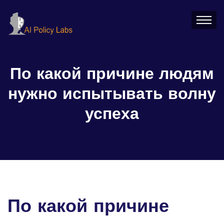
По какой причине людям
нужно испытывать волну
успеха
По какой причине