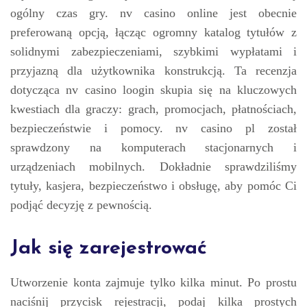
ogólny czas gry. nv casino online jest obecnie
preferowaną opcją, łącząc ogromny katalog tytułów z
solidnymi zabezpieczeniami, szybkimi wypłatami i
przyjazną dla użytkownika konstrukcją. Ta recenzja
dotycząca nv casino loogin skupia się na kluczowych
kwestiach dla graczy: grach, promocjach, płatnościach,
bezpieczeństwie i pomocy. nv casino pl został
sprawdzony na komputerach stacjonarnych i
urządzeniach mobilnych. Dokładnie sprawdziliśmy
tytuły, kasjera, bezpieczeństwo i obsługę, aby pomóc Ci
podjąć decyzję z pewnością.
Jak się zarejestrować
Utworzenie konta zajmuje tylko kilka minut. Po prostu
naciśnij przycisk rejestracji, podaj kilka prostych