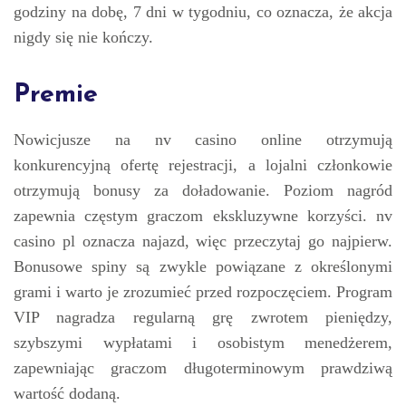
godziny na dobę, 7 dni w tygodniu, co oznacza, że ​​akcja
nigdy się nie kończy.
Premie
Nowicjusze na nv casino online otrzymują
konkurencyjną ofertę rejestracji, a lojalni członkowie
otrzymują bonusy za doładowanie. Poziom nagród
zapewnia częstym graczom ekskluzywne korzyści. nv
casino pl oznacza najazd, więc przeczytaj go najpierw.
Bonusowe spiny są zwykle powiązane z określonymi
grami i warto je zrozumieć przed rozpoczęciem. Program
VIP nagradza regularną grę zwrotem pieniędzy,
szybszymi wypłatami i osobistym menedżerem,
zapewniając graczom długoterminowym prawdziwą
wartość dodaną.