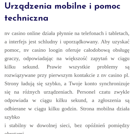
Urządzenia mobilne i pomoc
techniczna
nv casino online działa płynnie na telefonach i tabletach,
a interfejs jest schludny i uporządkowany. Aby uzyskać
pomoc, nv casino loogin oferuje całodobową obsługę
graczy, odpowiadając na większość zapytań w ciągu
kilku sekund. Prawie wszystkie problemy są
rozwiązywane przy pierwszym kontakcie z nv casino pl.
Strony ładują się szybko, a Twoje konto synchronizuje
się na różnych urządzeniach. Personel czatu zwykle
odpowiada w ciągu kilku sekund, a zgłoszenia są
odbierane w ciągu kilku godzin. Strona mobilna działa
szybko
i stabilny w dowolnej sieci, bez opóźnień pomiędzy
obrotami.