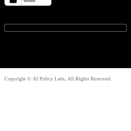
Copyright ©
AI Policy Labs
, All Rights Reserved.