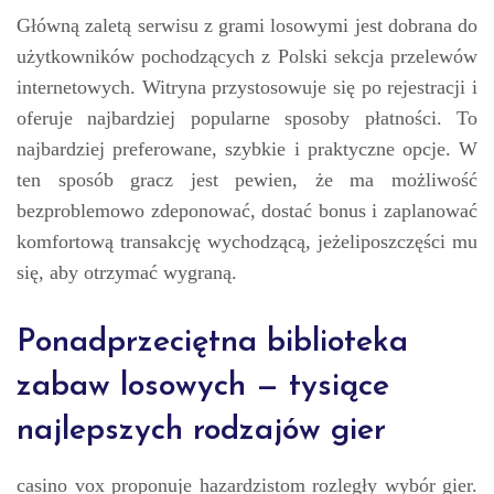
Główną zaletą serwisu z grami losowymi jest dobrana do
użytkowników pochodzących z Polski sekcja przelewów
internetowych. Witryna przystosowuje się po rejestracji i
oferuje najbardziej popularne sposoby płatności. To
najbardziej preferowane, szybkie i praktyczne opcje. W
ten sposób gracz jest pewien, że ma możliwość
bezproblemowo zdeponować, dostać bonus i zaplanować
komfortową transakcję wychodzącą, jeżeliposzczęści mu
się, aby otrzymać wygraną.
Ponadprzeciętna biblioteka
zabaw losowych — tysiące
najlepszych rodzajów gier
casino vox proponuje hazardzistom rozległy wybór gier.