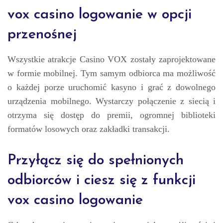
vox casino logowanie w opcji
przenośnej
Wszystkie atrakcje Casino VOX zostały zaprojektowane
w formie mobilnej. Tym samym odbiorca ma możliwość
o każdej porze uruchomić kasyno i grać z dowolnego
urządzenia mobilnego. Wystarczy połączenie z siecią i
otrzyma się dostęp do premii, ogromnej biblioteki
formatów losowych oraz zakładki transakcji.
Przyłącz się do spełnionych
odbiorców i ciesz się z funkcji
vox casino logowanie