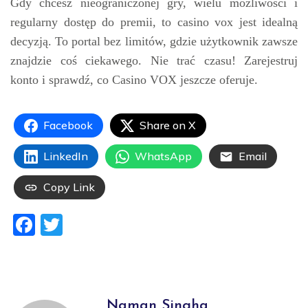
Gdy chcesz nieograniczonej gry, wielu możliwości i
regularny dostęp do premii, to casino vox jest idealną
decyzją. To portal bez limitów, gdzie użytkownik zawsze
znajdzie coś ciekawego. Nie trać czasu! Zarejestruj
konto i sprawdź, co Casino VOX jeszcze oferuje.
Facebook
Share on X
LinkedIn
WhatsApp
Email
Copy Link
Facebook
Twitter
Naman Singha