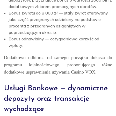
depozytów, przyznające bonus o wartości 2000 pln z
dodatkowym zbiorem promocyjnych obrotów.
Bonus zwrotu do 8 000 zł — stały zwrot oferowany
jako część przegranych udzielany na podstawie
procenta z przegranych osiągniętych w
poprzedzającym okresie.
Bonus odnawialny — cotygodniowa korzyść od
wpłaty.
Dodatkowo odbiorca od samego początku dołącza do
programu lojalnościowego, proponującego różne
dodatkowe usprawnienia używania Casino VOX.
Usługi Bankowe — dynamiczne
depozyty oraz transakcje
wychodzące