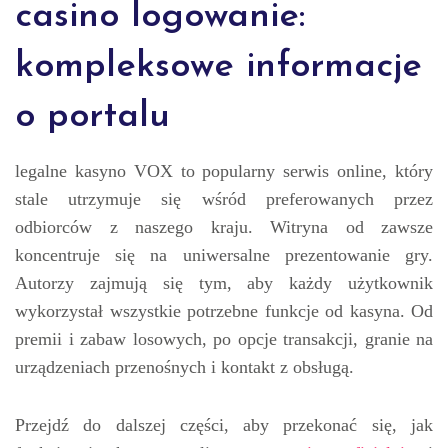
casino logowanie:
kompleksowe informacje
o portalu
legalne kasyno VOX to popularny serwis online, który
stale utrzymuje się wśród preferowanych przez
odbiorców z naszego kraju. Witryna od zawsze
koncentruje się na uniwersalne prezentowanie gry.
Autorzy zajmują się tym, aby każdy użytkownik
wykorzystał wszystkie potrzebne funkcje od kasyna. Od
premii i zabaw losowych, po opcje transakcji, granie na
urządzeniach przenośnych i kontakt z obsługą.
Przejdź do dalszej części, aby przekonać się, jak