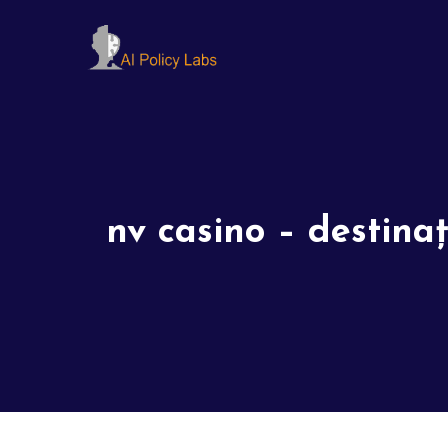
nv casino – destinaț