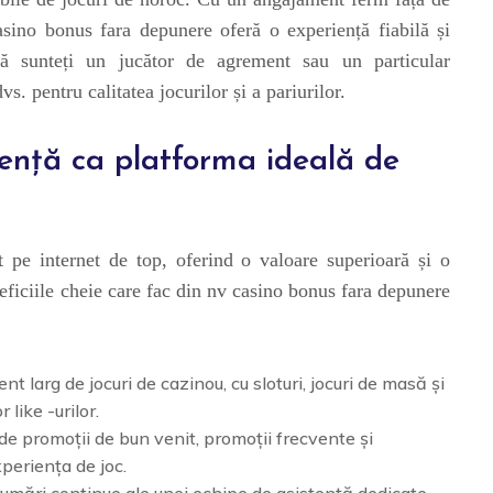
casino bonus fara depunere oferă o experiență fiabilă și
dacă sunteți un jucător de agrement sau un particular
s. pentru calitatea jocurilor și a pariurilor.
dență ca platforma ideală de
t pe internet de top, oferind o valoare superioară și o
eficiile cheie care fac din nv casino bonus fara depunere
nt larg de jocuri de cazinou, cu sloturi, jocuri de masă și
 like -urilor.
 de promoții de bun venit, promoții frecvente și
eriența de joc.