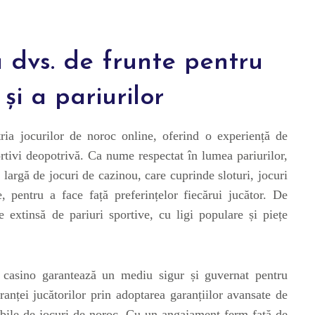
a dvs. de frunte pentru
și a pariurilor
ria jocurilor de noroc online, oferind o experiență de
ortivi deopotrivă. Ca nume respectat în lumea pariurilor,
largă de jocuri de cazinou, care cuprinde sloturi, jocuri
, pentru a face față preferințelor fiecărui jucător. De
extinsă de pariuri sportive, cu ligi populare și piețe
v casino garantează un mediu sigur și guvernat pentru
ranței jucătorilor prin adoptarea garanțiilor avansate de
abile de jocuri de noroc. Cu un angajament ferm față de