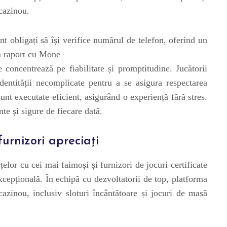
cazinou.
nt obligați să își verifice numărul de telefon, oferind un
 În raport cu Mone
concentrează pe fiabilitate și promptitudine. Jucătorii
dentității necomplicate pentru a se asigura respectarea
sunt executate eficient, asigurând o experiență fără stres.
nte și sigure de fiecare dată.
urnizori apreciați
elor cu cei mai faimoși și furnizori de jocuri certificate
xcepțională. În echipă cu dezvoltatorii de top, platforma
cazinou, inclusiv sloturi încântătoare și jocuri de masă