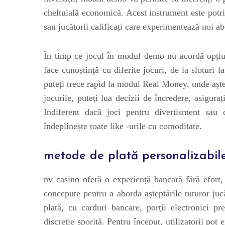
cheltuială economică. Acest instrument este potriv
sau jucătorii calificați care experimentează noi ab
În timp ce jocul în modul demo nu acordă opțiun
face cunoștință cu diferite jocuri, de la sloturi 
puteți trece rapid la modul Real Money, unde aștea
jocurile, puteți lua decizii de încredere, asiguraț
Indiferent dacă joci pentru divertisment sau 
îndeplinește toate like -urile cu comoditate.
metode de plată personalizabile 
nv casino oferă o experiență bancară fără efort,
concepute pentru a aborda așteptările tuturor juc
plată, cu carduri bancare, porții electronici pr
discreție sporită. Pentru început, utilizatorii pot