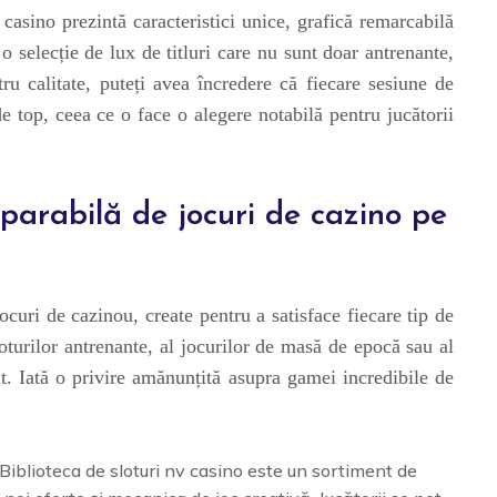
casino prezintă caracteristici unice, grafică remarcabilă
o selecție de lux de titluri care nu sunt doar antrenante,
tru calitate, puteți avea încredere că fiecare sesiune de
de top, ceea ce o face o alegere notabilă pentru jucătorii
mparabilă de jocuri de cazino pe
ocuri de cazinou, create pentru a satisface fiecare tip de
loturilor antrenante, al jocurilor de masă de epocă sau al
it. Iată o privire amănunțită asupra gamei incredibile de
. Biblioteca de sloturi nv casino este un sortiment de