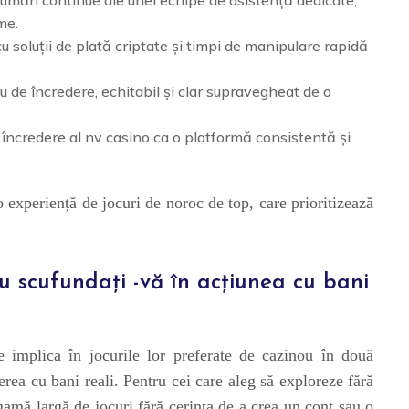
rumări continue ale unei echipe de asistență dedicate,
me.
cu soluții de plată criptate și timpi de manipulare rapidă
iu de încredere, echitabil și clar supravegheat de o
încredere al nv casino ca o platformă consistentă și
 experiență de jocuri de noroc de top, care prioritizează
au scufundați -vă în acțiunea cu bani
se implica în jocurile lor preferate de cazinou în două
rea cu bani reali. Pentru cei care aleg să exploreze fără
gamă largă de jocuri fără cerința de a crea un cont sau o