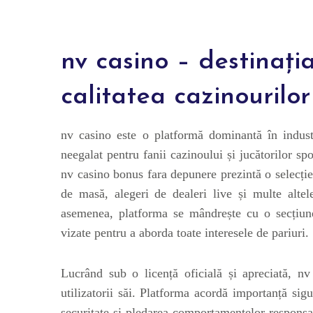
nv casino – destinați
calitatea cazinourilor 
nv casino este o platformă dominantă în indust
neegalat pentru fanii cazinoului și jucătorilor sp
nv casino bonus fara depunere prezintă o selecție 
de masă, alegeri de dealeri live și multe altele
asemenea, platforma se mândrește cu o secțiune 
vizate pentru a aborda toate interesele de pariuri.
Lucrând sub o licență oficială și apreciată, n
utilizatorii săi. Platforma acordă importanță sigu
securitate și pledarea comportamentelor respons