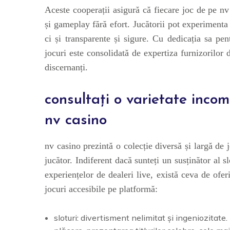
Aceste cooperații asigură că fiecare joc de pe nv 
și gameplay fără efort. Jucătorii pot experimenta 
ci și transparente și sigure. Cu dedicația sa pen
jocuri este consolidată de expertiza furnizorilor 
discernanți.
consultați o varietate inco
nv casino
nv casino prezintă o colecție diversă și largă de j
jucător. Indiferent dacă sunteți un susținător al s
experiențelor de dealeri live, există ceva de ofer
jocuri accesibile pe platformă:
sloturi: divertisment nelimitat și ingeniozitate