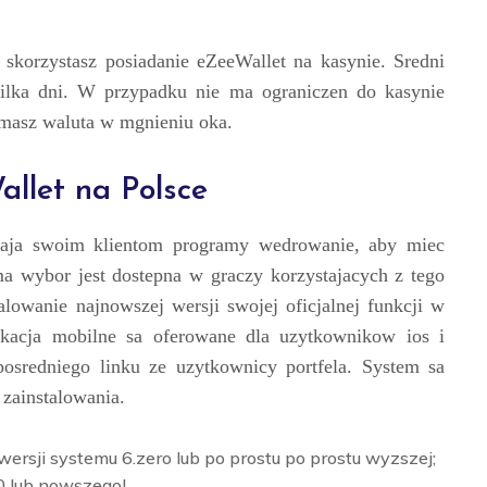
skorzystasz posiadanie eZeeWallet na kasynie. Sredni
kilka dni. W przypadku nie ma ograniczen do kasynie
 masz waluta w mgnieniu oka.
llet na Polsce
zaja swoim klientom programy wedrowanie, aby miec
a wybor jest dostepna w graczy korzystajacych z tego
alowanie najnowszej wersji swojej oficjalnej funkcji w
ikacja mobilne sa oferowane dla uzytkownikow ios i
osredniego linku ze uzytkownicy portfela. System sa
zainstalowania.
ersji systemu 6.zero lub po prostu po prostu wyzszej;
.0 lub nowszego!