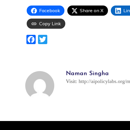
Facebook
Share on X
Li
Copy Link
Facebook
Twitter
Naman Singha
Visit:
http://aipolicylabs.org/