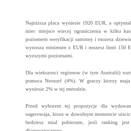
Najnizsza placa wyniesie 1920 EUR, a optyma
miec miejsce wiecej ograniczenia w kilku kas
poziomem weryfikacji samotny i mozesz dziewie
wynosza minimum x EUR i mozesz limit 150 E
wyzszymi poziomami.
Dla wiekszosci regionow (w tym Australii) roz
pomoca Neosurf (4%). W graczy ktorzy maja Be
wyniesie 2% w tej metodzie.
Przed wyborem tej propozycje dla wydawan
sugerowaja, ktora w dowolnym momencie uiscic.
bedziesz mial pobierane, jesli ranking je
dlugowzrocznosc.