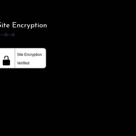
Site Encryption