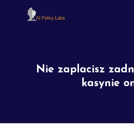
Nie zaplacisz zadny
kasynie o