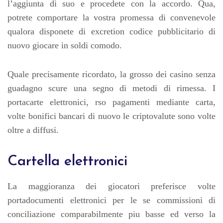
l’aggiunta di suo e procedete con la accordo. Qua,
potrete comportare la vostra promessa di convenevole
qualora disponete di excretion codice pubblicitario di
nuovo giocare in soldi comodo.
Quale precisamente ricordato, la grosso dei casino senza
guadagno scure una segno di metodi di rimessa. I
portacarte elettronici, rso pagamenti mediante carta,
volte bonifici bancari di nuovo le criptovalute sono volte
oltre a diffusi.
Cartella elettronici
La maggioranza dei giocatori preferisce volte
portadocumenti elettronici per le se commissioni di
conciliazione comparabilmente piu basse ed verso la