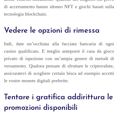
di accertamento hanno idoneo NFT e giochi basati sulla
tecnologia blockchain.
Vedere le opzioni di rimessa
Indi, date un’occhiata alla facciata bancaria di ogni
casino qualificato. E meglio anteporre il casa da gioco
privato di ispezione con un’ampia genere di metodi di
versamento. Qualora pensate di sfruttare le criptovalute,
assicuratevi di scegliere certain bisca ad esempio accetti
le vostre monete digitali preferite.
Tentare i gratifica addirittura le
promozioni disponibili