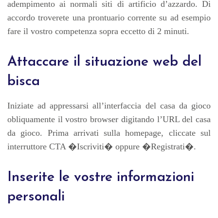
adempimento ai normali siti di artificio d’azzardo. Di
accordo troverete una prontuario corrente su ad esempio
fare il vostro competenza sopra eccetto di 2 minuti.
Attaccare il situazione web del
bisca
Iniziate ad appressarsi all’interfaccia del casa da gioco
obliquamente il vostro browser digitando l’URL del casa
da gioco. Prima arrivati sulla homepage, cliccate sul
interruttore CTA �Iscriviti� oppure �Registrati�.
Inserite le vostre informazioni
personali