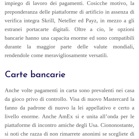
impiego di lavoro dei pagamenti. Cosicche motivo, la
preponderanza delle piattaforme di artificio in assenza di
verifica integra Skrill, Neteller ed Payz, in mezzo a gli
estranei portacarte digitali. Oltre a cio, le opzioni
bancarie hanno una capacita enorme ed sono compatibili
durante la maggior parte delle valute mondiali,
rendendole come meravigliosamente versatili.
Carte bancarie
Anche volte pagamenti in carta sono prevalenti nei casa
da gioco privo di controllo. Visa di nuovo Mastercard la
fanno da padrone di nuovo la lei appellativo e certo a
livello enorme. Anche AmEx si e unita all’onda per le
piattaforme di incontro amiche degli Usa. Ciononostante,
si noti che razza di non rimarrete anonimi se scegliete di