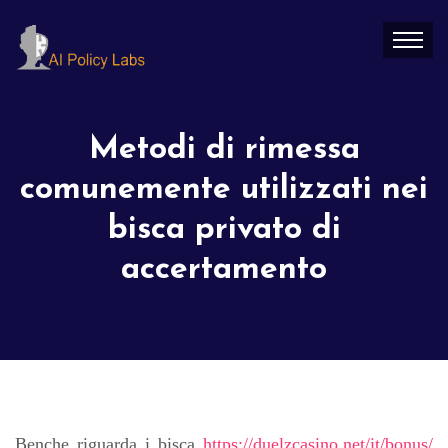
Metodi di rimessa
comunemente utilizzati nei
bisca privato di
accertamento
Benche riguarda i bisca
https://duelzcasino.net/it/bonus/