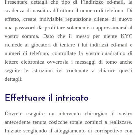
Presentare dettagli che tipo di l’indirizzo ed-mail, la
scadenza di nascita addirittura il numero di telefono. Di
effetto, create indivisible reputazione cliente di nuovo
una password da profittare solamente a approssimarsi al
vostro somma. Dato che il messo per niente KYC
richiede ai giocatori di tentare i lui indirizzi ed-mail e
numeri di telefono, controllate la vostra quadratino di
lettere elettronica ovverosia i messaggi di tomo anche
seguite le istruzioni ivi contenute a chiarire questi
dettagli.
Effettuare il intricato
Dovrete eseguire un intervento chirurgico il vostro
antecedente tenuta cosicche totale cominci a realizzare.
Iniziate scegliendo il atteggiamento di corrispettivo con