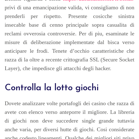
privi di una emancipazione valida, vi consigliamo di non
prenderli per rispetto. Presente cosicche sinistra
insecable base di cenno principale sopra casualita di
reclami ovverosia controversie. Per di piu, esaminate le
misure di deliberazione implementate dal bisca verso
anticipare le frodi. Tenete d’occhio caratteristiche che
razza di la oltre a recente crittografia SSL (Secure Socket
Layer), che impedisce gli attacchi degli hacker.
Controlla la lotto giochi
Dovete analizzare volte portafogli dei casino che razza di
avete con elenco verso anteporre il migliore. La libreria
di giochi non deve succedere single grande tuttavia
anche varia, per diversi hutte di giochi. Cosi considerate
anche codesto lineamenti. Qualche dei migliori siti privo