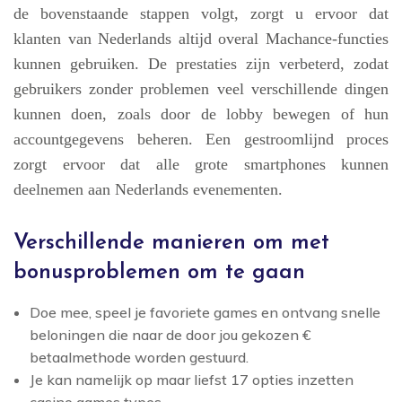
de bovenstaande stappen volgt, zorgt u ervoor dat
klanten van Nederlands altijd overal Machance-functies
kunnen gebruiken. De prestaties zijn verbeterd, zodat
gebruikers zonder problemen veel verschillende dingen
kunnen doen, zoals door de lobby bewegen of hun
accountgegevens beheren. Een gestroomlijnd proces
zorgt ervoor dat alle grote smartphones kunnen
deelnemen aan Nederlands evenementen.
Verschillende manieren om met
bonusproblemen om te gaan
Doe mee, speel je favoriete games en ontvang snelle
beloningen die naar de door jou gekozen €
betaalmethode worden gestuurd.
Je kan namelijk op maar liefst 17 opties inzetten