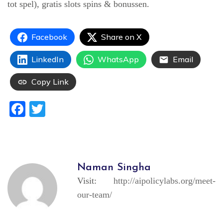
tot spel), gratis slots spins & bonussen.
Facebook
Share on X
LinkedIn
WhatsApp
Email
Copy Link
Facebook
Twitter
Naman Singha
Visit:
http://aipolicylabs.org/meet-
our-team/