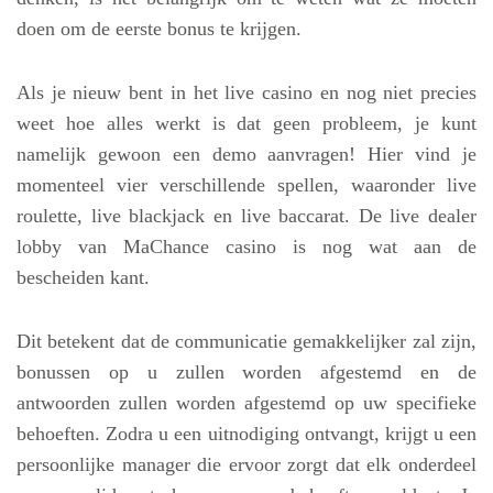
doen om de eerste bonus te krijgen.
Als je nieuw bent in het live casino en nog niet precies
weet hoe alles werkt is dat geen probleem, je kunt
namelijk gewoon een demo aanvragen! Hier vind je
momenteel vier verschillende spellen, waaronder live
roulette, live blackjack en live baccarat. De live dealer
lobby van MaChance casino is nog wat aan de
bescheiden kant.
Dit betekent dat de communicatie gemakkelijker zal zijn,
bonussen op u zullen worden afgestemd en de
antwoorden zullen worden afgestemd op uw specifieke
behoeften. Zodra u een uitnodiging ontvangt, krijgt u een
persoonlijke manager die ervoor zorgt dat elk onderdeel