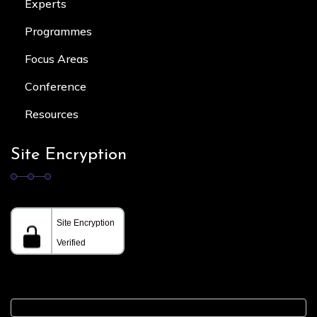
Experts
Programmes
Focus Area
s
Conference
Resources
Site Encryption