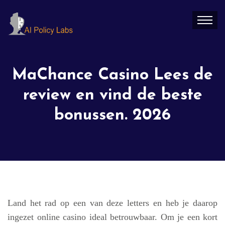
MaChance Casino Lees de
review en vind de beste
bonussen. 2026
Land het rad op een van deze letters en heb je daarop
ingezet online casino ideal betrouwbaar. Om je een kort