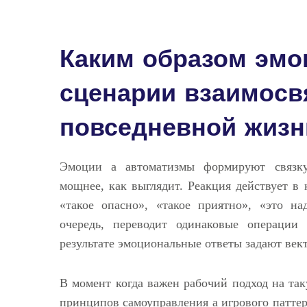
Каким образом эмо
сценарии взаимосв
повседневной жизн
Эмоции а автоматизмы формируют связку
мощнее, как выглядит. Реакция действует в 
«такое опасно», «такое приятно», «это на
очередь, переводит одинаковые операции
результате эмоциональные ответы задают век
В момент когда важен рабочий подход на так
принципов самоуправления а игрового паттер