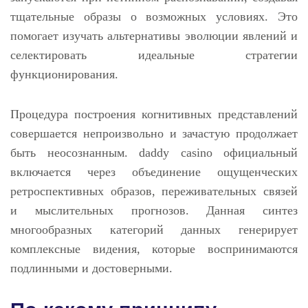
тщательные образы о возможных условиях. Это
помогает изучать альтернативы эволюции явлений и
селектировать идеальные стратегии
функционирования.
Процедура построения когнитивных представлений
совершается непроизвольно и зачастую продолжает
быть неосознанным. daddy casino официальный
включается через объединение ощущенческих
ретроспективных образов, переживательных связей
и мыслительных прогнозов. Данная синтез
многообразных категорий данных генерирует
комплексные видения, которые воспринимаются
подлинными и достоверными.