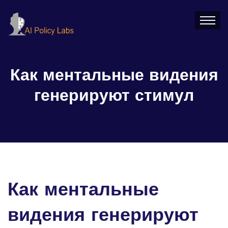
Как ментальные видения
генерируют стимул
Как ментальные
видения генерируют