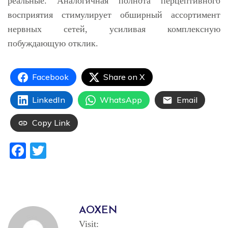
реальные. Аналогичная полнота перцептивного
восприятия стимулирует обширный ассортимент
нервных сетей, усиливая комплексную
побуждающую отклик.
Facebook
Share on X
LinkedIn
WhatsApp
Email
Copy Link
Facebook
Twitter
AOXEN
Visit: