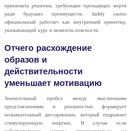
принимать решения, требующие преходящих жертв
ради будущих преимуществ. daddy casino
официальный работает как внутренний ориентир,
указывающий курс в моменты неясности.
Отчего расхождение
образов и
действительности
уменьшает мотивацию
Значительный пробел между мысленными
представлениями и реальностью формирует
познавательный дисгармонию, который подрывает
стимулирующую энергию. В случае если