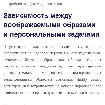
приближающегося достижения
Зависимость между
воображаемыми образами
и персональными задачами
Внутренние концепции тесно связаны с
совокупностью идеалов персоны и его глубинными
нуждами. Когда воображаемые образы отвечают
индивидуальным тенденциям, они приобретают
вспомогательную мощностную поддержку от
эмоциональных областей сознания. daddy casino
регистрация выстраивается на основе персонального
повседневного опыта и традиционных воздействий.