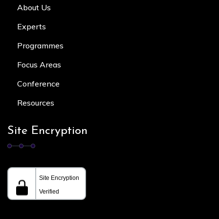
About Us
Experts
Programmes
Focus Area
s
Conference
Resources
Site Encryption