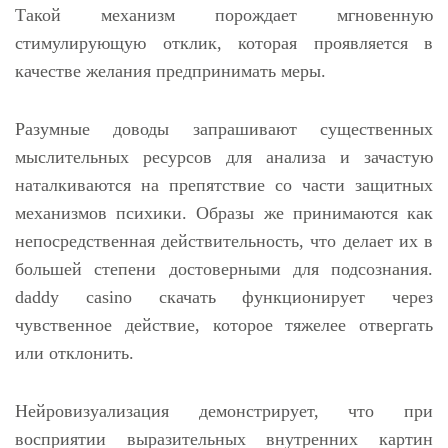
Такой механизм порождает мгновенную
стимулирующую отклик, которая проявляется в
качестве желания предпринимать меры.
Разумные доводы запрашивают существенных
мыслительных ресурсов для анализа и зачастую
наталкиваются на препятствие со части защитных
механизмов психики. Образы же принимаются как
непосредственная действительность, что делает их в
большей степени достоверными для подсознания.
daddy casino скачать функционирует через
чувственное действие, которое тяжелее отвергать
или отклонить.
Нейровизуализация демонстрирует, что при
восприятии выразительных внутренних картин