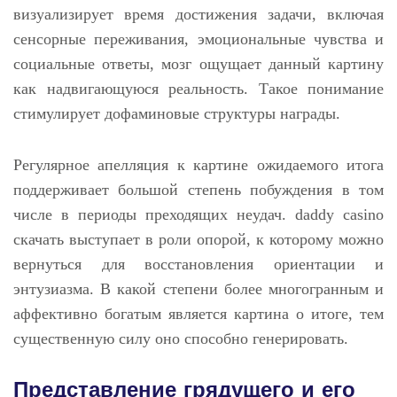
визуализирует время достижения задачи, включая
сенсорные переживания, эмоциональные чувства и
социальные ответы, мозг ощущает данный картину
как надвигающуюся реальность. Такое понимание
стимулирует дофаминовые структуры награды.
Регулярное апелляция к картине ожидаемого итога
поддерживает большой степень побуждения в том
числе в периоды преходящих неудач. daddy casino
скачать выступает в роли опорой, к которому можно
вернуться для восстановления ориентации и
энтузиазма. В какой степени более многогранным и
аффективно богатым является картина о итоге, тем
существенную силу оно способно генерировать.
Представление грядущего и его