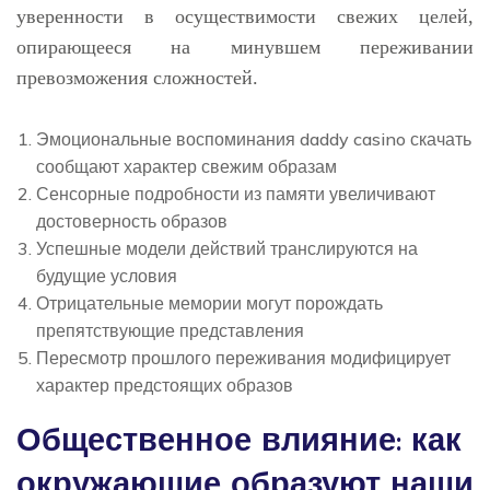
уверенности в осуществимости свежих целей,
опирающееся на минувшем переживании
превозможения сложностей.
Эмоциональные воспоминания daddy casino скачать
сообщают характер свежим образам
Сенсорные подробности из памяти увеличивают
достоверность образов
Успешные модели действий транслируются на
будущие условия
Отрицательные мемории могут порождать
препятствующие представления
Пересмотр прошлого переживания модифицирует
характер предстоящих образов
Общественное влияние: как
окружающие образуют наши