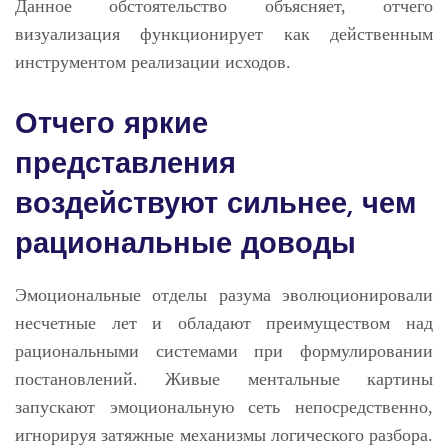
Данное обстоятельство объясняет, отчего
визуализация функционирует как действенным
инструментом реализации исходов.
Отчего яркие
представления
воздействуют сильнее, чем
рациональные доводы
Эмоциональные отделы разума эволюционировали
несчетные лет и обладают преимуществом над
рациональными системами при формулировании
постановлений. Живые ментальные картины
запускают эмоциональную сеть непосредственно,
игнорируя затяжные механизмы логического разбора.