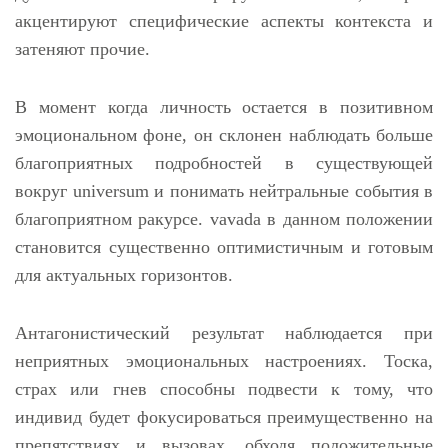
акцентируют специфические аспекты контекста и
затеняют прочие.
В момент когда личность остается в позитивном
эмоциональном фоне, он склонен наблюдать больше
благоприятных подробностей в существующей
вокруг universum и понимать нейтральные события в
благоприятном ракурсе. vavada в данном положении
становится существенно оптимистичным и готовым
для актуальных горизонтов.
Антагонистический результат наблюдается при
неприятных эмоциональных настроениях. Тоска,
страх или гнев способны подвести к тому, что
индивид будет фокусироваться преимущественно на
препятствиях и вызовах, обходя положительные