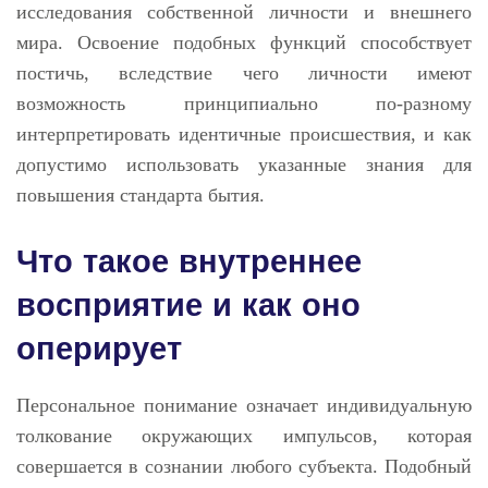
исследования собственной личности и внешнего
мира. Освоение подобных функций способствует
постичь, вследствие чего личности имеют
возможность принципиально по-разному
интерпретировать идентичные происшествия, и как
допустимо использовать указанные знания для
повышения стандарта бытия.
Что такое внутреннее
восприятие и как оно
оперирует
Персональное понимание означает индивидуальную
толкование окружающих импульсов, которая
совершается в сознании любого субъекта. Подобный