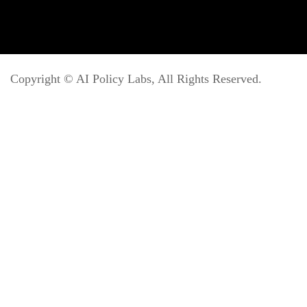
Copyright ©
AI Policy Labs
, All Rights Reserved.