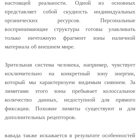
настоящей реальности. Одной из основных
представляет собой скудность индивидуальных
органических ресурсов. Персональные
воспринимающие структуры готовы улавливать
только ничтожную фрагмент зоны наличной
материала об внешнем мире.
Зрительная система человека, например, чувствует
исключительно на конкретный зону энергии,
который мы характеризуем видимым сиянием. За
лимитами этого зоны пребывает колоссальное
количество данных, недоступной для прямого
фиксации. Похожие лимиты существуют и для
дополнительных рецепторов.
вавада также искажается в результате особенностей