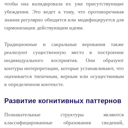
чтобы она валидировала их уже присутствующие
убеждения. Это ведет к тому, что противоречивая
знания регулярно обходится или модифицируется для
гармонизации действующим идеям.
Традиционные и сакральные верования также
реализуют существенную место в построении
индивидуального восприятия. Они образуют
контуры интерпретации, которые устанавливают, что
оценивается типичным, верным или осуществимым
в определенном контексте.
Развитие когнитивных паттернов
Познавательные структуры являются
классифицированные образования сведений,