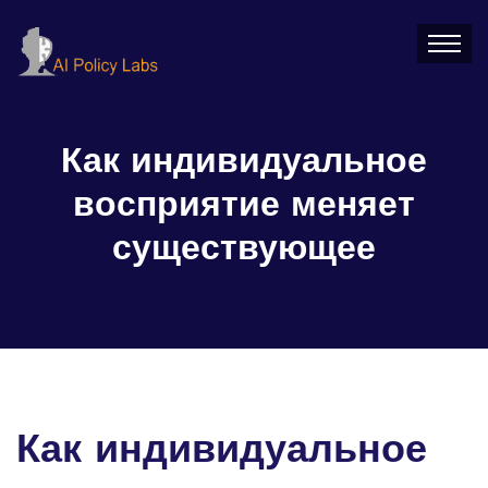
Как индивидуальное
восприятие меняет
существующее
Как индивидуальное