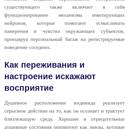
существующего также включает в себя
функционирование механизма имитирующих
нейронов, которые помогают осмысливать
намерения и чувства окружающих субъектов,
проецируя персональный багаж на регистрируемые
поведение соседних.
Как переживания и
настроение искажают
восприятие
Душевное расположение индивида реализует
серьезное действие на то, как он осознает и трактует
близлежащую среду. Хорошие и отрицательные
душевные состояния оперируют как линзы, которые