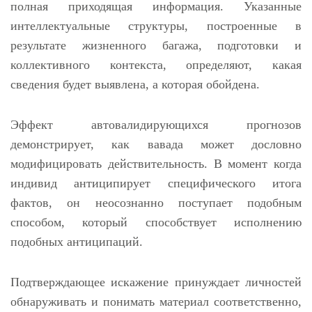
полная приходящая информация. Указанные
интеллектуальные структуры, построенные в
результате жизненного багажа, подготовки и
коллективного контекста, определяют, какая
сведения будет выявлена, а которая обойдена.
Эффект автовалидирующихся прогнозов
демонстрирует, как вавада может дословно
модифицировать действительность. В момент когда
индивид антиципирует специфического итога
фактов, он неосознанно поступает подобным
способом, который способствует исполнению
подобных антиципаций.
Подтверждающее искажение принуждает личностей
обнаруживать и понимать материал соответственно,