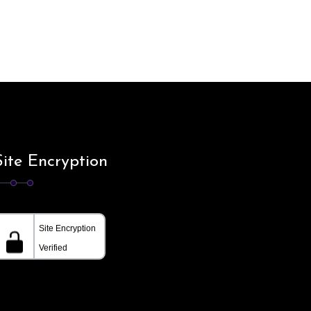
Site Encryption