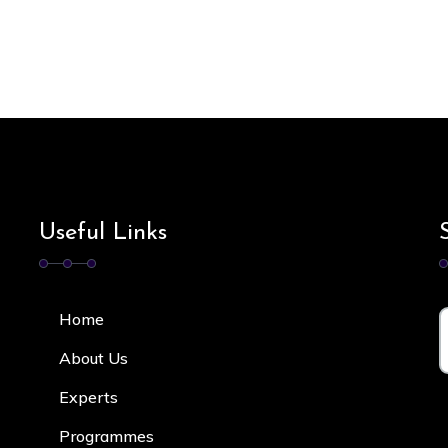
Useful Links
Home
About Us
Experts
Programmes