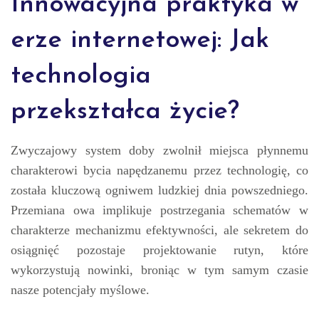
Innowacyjna praktyka w
erze internetowej: Jak
technologia
przekształca życie?
Zwyczajowy system doby zwolnił miejsca płynnemu
charakterowi bycia napędzanemu przez technologię, co
została kluczową ogniwem ludzkiej dnia powszedniego.
Przemiana owa implikuje postrzegania schematów w
charakterze mechanizmu efektywności, ale sekretem do
osiągnięć pozostaje projektowanie rutyn, które
wykorzystują nowinki, broniąc w tym samym czasie
nasze potencjały myślowe.