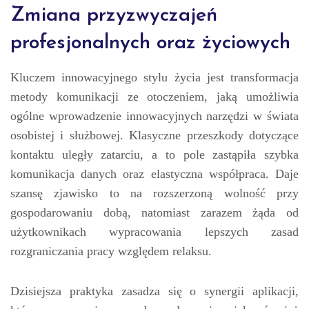
Zmiana przyzwyczajeń
profesjonalnych oraz życiowych
Kluczem innowacyjnego stylu życia jest transformacja
metody komunikacji ze otoczeniem, jaką umożliwia
ogólne wprowadzenie innowacyjnych narzędzi w świata
osobistej i służbowej. Klasyczne przeszkody dotyczące
kontaktu uległy zatarciu, a to pole zastąpiła szybka
komunikacja danych oraz elastyczna współpraca. Daje
szansę zjawisko to na rozszerzoną wolność przy
gospodarowaniu dobą, natomiast zarazem żąda od
użytkownikach wypracowania lepszych zasad
rozgraniczania pracy względem relaksu.
Dzisiejsza praktyka zasadza się o synergii aplikacji,