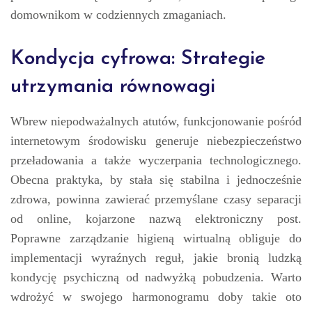
domownikom w codziennych zmaganiach.
Kondycja cyfrowa: Strategie
utrzymania równowagi
Wbrew niepodważalnych atutów, funkcjonowanie pośród
internetowym środowisku generuje niebezpieczeństwo
przeładowania a także wyczerpania technologicznego.
Obecna praktyka, by stała się stabilna i jednocześnie
zdrowa, powinna zawierać przemyślane czasy separacji
od online, kojarzone nazwą elektroniczny post.
Poprawne zarządzanie higieną wirtualną obliguje do
implementacji wyraźnych reguł, jakie bronią ludzką
kondycję psychiczną od nadwyżką pobudzenia. Warto
wdrożyć w swojego harmonogramu doby takie oto