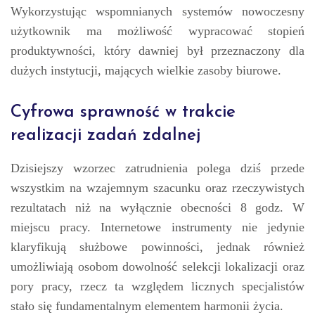
Wykorzystując wspomnianych systemów nowoczesny
użytkownik ma możliwość wypracować stopień
produktywności, który dawniej był przeznaczony dla
dużych instytucji, mających wielkie zasoby biurowe.
Cyfrowa sprawność w trakcie
realizacji zadań zdalnej
Dzisiejszy wzorzec zatrudnienia polega dziś przede
wszystkim na wzajemnym szacunku oraz rzeczywistych
rezultatach niż na wyłącznie obecności 8 godz. W
miejscu pracy. Internetowe instrumenty nie jedynie
klaryfikują służbowe powinności, jednak również
umożliwiają osobom dowolność selekcji lokalizacji oraz
pory pracy, rzecz ta względem licznych specjalistów
stało się fundamentalnym elementem harmonii życia.