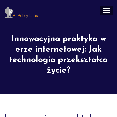
Innowacyjna praktyka w
erze internetowej: Jak
technologia przekształca
życie?