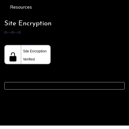
Resources
Site Encryption