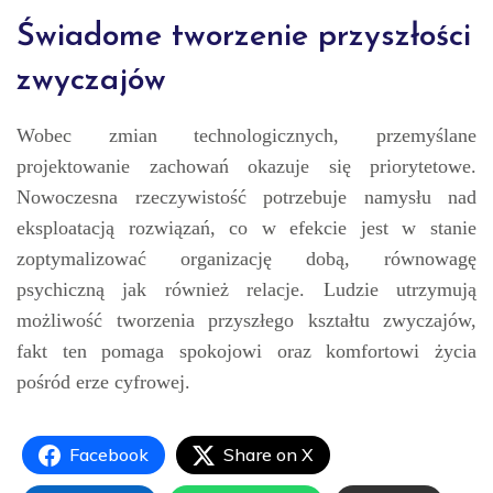
Świadome tworzenie przyszłości
zwyczajów
Wobec zmian technologicznych, przemyślane
projektowanie zachowań okazuje się priorytetowe.
Nowoczesna rzeczywistość potrzebuje namysłu nad
eksploatacją rozwiązań, co w efekcie jest w stanie
zoptymalizować organizację dobą, równowagę
psychiczną jak również relacje. Ludzie utrzymują
możliwość tworzenia przyszłego kształtu zwyczajów,
fakt ten pomaga spokojowi oraz komfortowi życia
pośród erze cyfrowej.
Facebook
Share on X