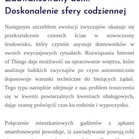
Doskonalenie sfery codziennej
Następnym szczeblem ewolucji zwyczajów okazuje się
przekształcenie czterech ścian w nowoczesny
środowisko, który czynnie asystuje domowników w
swoich zwyczajowych rytuałach. Rozwiązania Internet
of Things daje możliwość na opracowanie wnętrza, które
analizuje ludzkich zwyczajów po czym autonomicznie
dopasowuje warunki techniczne do bieżących żądań.
Tego typu narzędzie zdejmuje z nas problem troszczenia
się w kwestii powtarzalnych kwestiach obsługowych,
dając szansę poświęcić czas ku rodzinie i wypoczynku.
Połączenie mieszkaniowych gadżetów z apkami
smartfonowymi powoduje, iż zawiadywanie posesją robi