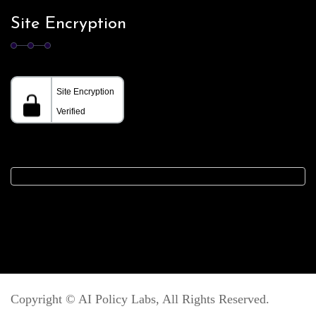
Site Encryption
Copyright ©
AI Policy Labs
, All Rights Reserved.