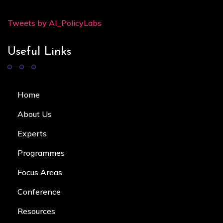
Tweets by AI_PolicyLabs
Useful Links
Home
About Us
Experts
Programmes
Focus Area
s
Conference
Resources