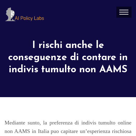
I rischi anche le
conseguenze di contare in
indivis tumulto non AAMS
Mediante sunto, la preferenza di indivis tumulto online
non AAMS in Italia puo capitare un’esperienza rischiosa