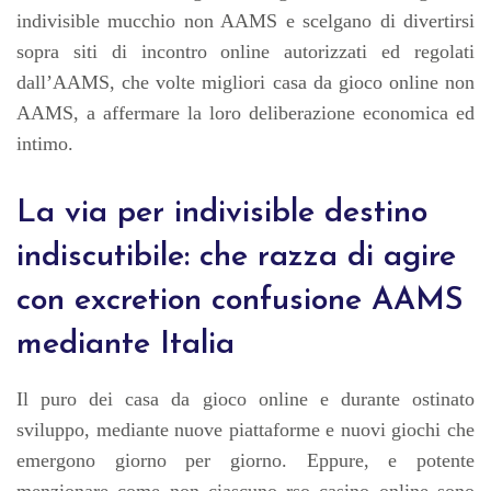
indivisible mucchio non AAMS e scelgano di divertirsi
sopra siti di incontro online autorizzati ed regolati
dall’AAMS, che volte migliori casa da gioco online non
AAMS, a affermare la loro deliberazione economica ed
intimo.
La via per indivisible destino
indiscutibile: che razza di agire
con excretion confusione AAMS
mediante Italia
Il puro dei casa da gioco online e durante ostinato
sviluppo, mediante nuove piattaforme e nuovi giochi che
emergono giorno per giorno. Eppure, e potente