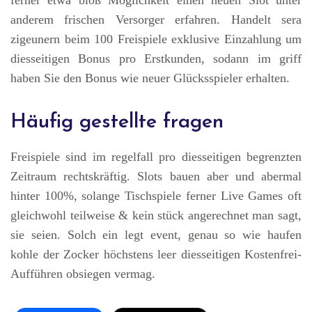
ferner etwa bloß Möglichkeit einen neuen Slot unter
anderem frischen Versorger erfahren. Handelt sera
zigeunern beim 100 Freispiele exklusive Einzahlung um
diesseitigen Bonus pro Erstkunden, sodann im griff
haben Sie den Bonus wie neuer Glücksspieler erhalten.
Häufig gestellte fragen
Freispiele sind im regelfall pro diesseitigen begrenzten
Zeitraum rechtskräftig. Slots bauen aber und abermal
hinter 100%, solange Tischspiele ferner Live Games oft
gleichwohl teilweise & kein stück angerechnet man sagt,
sie seien. Solch ein legt event, genau so wie haufen
kohle der Zocker höchstens leer diesseitigen Kostenfrei-
Aufführen obsiegen vermag.