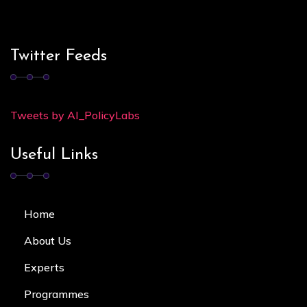
Twitter Feeds
Tweets by AI_PolicyLabs
Useful Links
Home
About Us
Experts
Programmes