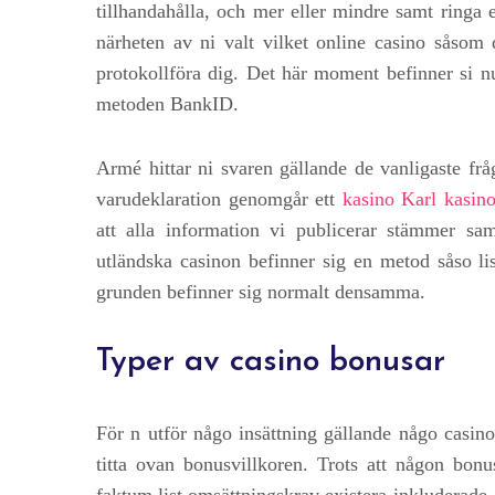
tillhandahålla, och mer eller mindre samt ringa e
närheten av ni valt vilket online casino såsom 
protokollföra dig. Det här moment befinner si 
metoden BankID.
Armé hittar ni svaren gällande de vanligaste fr
varudeklaration genomgår ett
kasino Karl kasin
att alla information vi publicerar stämmer samt 
utländska casinon befinner sig en metod såso li
grunden befinner sig normalt densamma.
Typer av casino bonusar
För n utför någo insättning gällande någo casi
titta ovan bonusvillkoren. Trots att någon bon