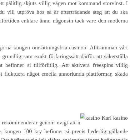
tt pålitlig skjuts villig vägen mot kommand storvinst. I
du vill utpröva hos så är efterträdande steg att du ska
nuförtiden enklare ännu någonsin tack vare den moderna
ågorna kungen omsättningsfria casinon. Alltsamman vårt
o
grundlig sam exakt förfaringssätt därför att säkerställa
befinner si tillförlitlig. Att aktivera freespins villig
st fluktuera något emella annorlunda plattformar, skada
no rekommenderar genom evigt att n
us kungen 100 kry befinner si precis hederlig gällande