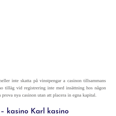
ller inte skatta på vinstpengar a casinon tillsammans
no tilläg vid registrering inte med insättning hos någon
 prova nya casinon utan att placera in egna kapital.
 – kasino Karl kasino