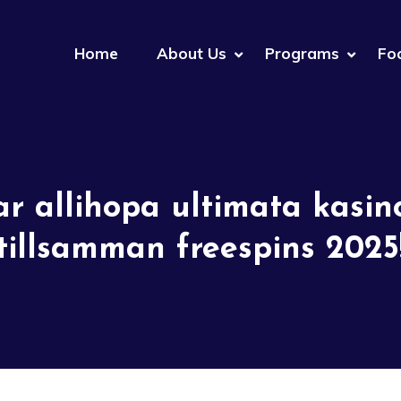
Home
About Us
Programs
Fo
var allihopa ultimata kasin
tillsamman freespins 2025