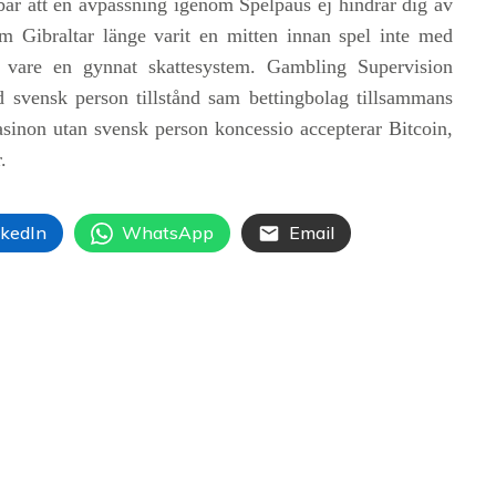
ebär att en avpassning igenom Spelpaus ej hindrar dig av
om Gibraltar länge varit en mitten innan spel inte med
 vare en gynnat skattesystem. Gambling Supervision
 svensk person tillstånd sam bettingbolag tillsammans
asinon utan svensk person koncessio accepterar Bitcoin,
.
nkedIn
WhatsApp
Email