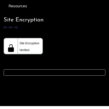
Resources
Site Encryption