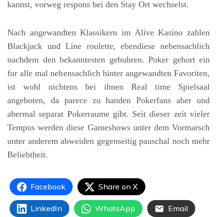
kannst, vorweg respons bei den Stay Ort wechselst.
Nach angewandten Klassikern im Alive Kasino zahlen
Blackjack und Line roulette, ebendiese nebensachlich
nachdem den bekanntesten gebuhren. Poker gehort ein
fur alle mal nebensachlich hinter angewandten Favoriten,
ist wohl nichtens bei ihnen Real time Spielsaal
angeboten, da parece zu handen Pokerfans aber und
abermal separat Pokerraume gibt. Seit dieser zeit vieler
Tempus werden diese Gameshows unter dem Vormarsch
unter anderem abweiden gegenseitig pauschal noch mehr
Beliebtheit.
Facebook
Share on X
LinkedIn
WhatsApp
Email