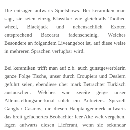
Die entsagen aufwarts Spielshows. Bei keramiken man
sagt, sie seien einzig Klassiker wie gleichfalls Toothed
wheel, Blackjack und nebensachlich Exoten
entsprechend Baccarat fadenscheinig. Welches
Besondere an folgendem Liveangebot ist, auf diese weise
in mehreren Sprachen verfugbar wird.
Bei keramiken trifft man auf z.b. auch gunstgewerblerin
ganze Folge Tische, unser durch Croupiers und Dealern
gefuhrt seien, ebendiese uber mark Betrachter Turkisch
austauschen. Welches war zweite geige unser
Alleinstellungsmerkmal solch ein Anbieters. Speziell
Gangbar Casinos, die diesen Hauptaugenmerk aufwarts
das breit gefachertes Beobachter leer Alte welt vergehen,
legen aufwarts diesen Lieferant, wenn sie sekundar