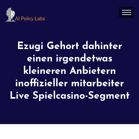
Ezugi Gehort dahinter
einen irgendetwas
kleineren Anbietern
inoffizieller mitarbeiter
Live Spielcasino-Segment