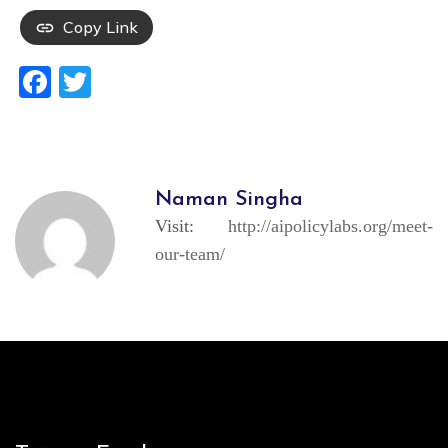
Copy Link
Facebook
Twitter
Naman Singha
Visit:
http://aipolicylabs.org/meet-
our-team/