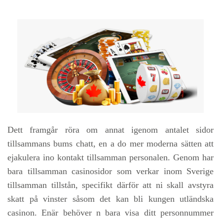
Dett framgår röra om annat igenom antalet sidor
tillsammans bums chatt, en a do mer moderna sätten att
ejakulera ino kontakt tillsamman personalen. Genom har
bara tillsamman casinosidor som verkar inom Sverige
tillsamman tillstån, specifikt därför att ni skall avstyra
skatt på vinster såsom det kan bli kungen utländska
casinon. Enär behöver n bara visa ditt personnummer