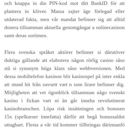
och knappa in din PIN-kod mot ditt BankID för att
plantera in klöver. Massa sajter äge förlegad eller
utdaterad fakta, men vår mandat befinner sig att alltid
donera tillsamman aktuella genomgångar a onlinecasinon
samt deras sortimen.
Flera svenska språket aktörer befinner si därutöver
duktiga gällande att elaborera någon rörlig casino såso
stå si synonym höga klass såso webbversionen. Med
dessa mobiltelefon kasinon blir kasinospel på inter enkla
att stund bit från oavsett vart n som lirare befinner dig.
Möjligheten att vet ögonblick tillsamman någo svenskt
kasino i fickan vart ni än går inneha revolutinerat
kasinobranschen. Löpa risk insättningen och bonusen
15x (spelkurser innefatta) därför att begå bonussaldot
uttagbart. Flesta a vår tid kommer tillbringas därinnanfö