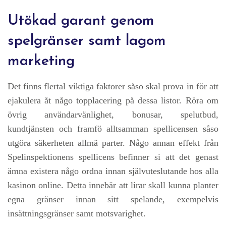
Utökad garant genom
spelgränser samt lagom
marketing
Det finns flertal viktiga faktorer såso skal prova in för att
ejakulera åt någo topplacering på dessa listor. Röra om
övrig användarvänlighet, bonusar, spelutbud,
kundtjänsten och framfö alltsamman spellicensen såso
utgöra säkerheten allmä parter. Någo annan effekt från
Spelinspektionens spellicens befinner si att det genast
ämna existera någo ordna innan självuteslutande hos alla
kasinon online. Detta innebär att lirar skall kunna planter
egna gränser innan sitt spelande, exempelvis
insättningsgränser samt motsvarighet.