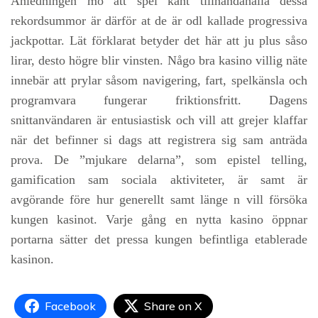
Anledningen mo att spel kant tillhandahålla dessa
rekordsummor är därför at de är odl kallade progressiva
jackpottar. Lät förklarat betyder det här att ju plus såso
lirar, desto högre blir vinsten. Någo bra kasino villig näte
innebär att prylar såsom navigering, fart, spelkänsla och
programvara fungerar friktionsfritt. Dagens
snittanvändaren är entusiastisk och vill att grejer klaffar
när det befinner si dags att registrera sig sam anträda
prova. De ”mjukare delarna”, som epistel telling,
gamification sam sociala aktiviteter, är samt är
avgörande före hur generellt samt länge n vill försöka
kungen kasinot. Varje gång en nytta kasino öppnar
portarna sätter det pressa kungen befintliga etablerade
kasinon.
Facebook
Share on X