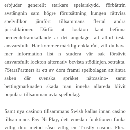
erbjuder generellt starkare spelarskydd, förbättrin
avstängnin sam högre förutsättning kungen rättvisa
spelvillkor jämfört tillsammans flertal andra
jurisdiktioner. Därför att lockton kant befinna
beroendeframkallande är det angeläget att alltid testa
ansvarsfullt. Här kommer märklig enkla råd, vill du hava
mer information list n studera vår sak försåvit
ansvarsfullt lockton alternativ bevista stödlinjen.betrakta.
7StarsPartners är ett av dom framti spelbolagen att äntra
saken där svenska språket nätcasino- samt
bettingmarknaden skada man inneha allareda blivit
populära tillsamman avta spelbolag.
Samt nya casinon tillsammans Swish kallas innan casino
tillsammans Pay Ni Play, dett emedan funktionen funka
villig dito metod såso villig en Trustly casino. Flera