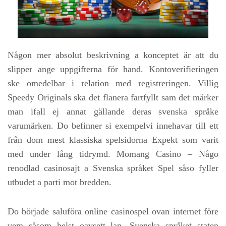
Någon mer absolut beskrivning a konceptet är att du
slipper ange uppgifterna för hand. Kontoverifieringen
ske omedelbar i relation med registreringen. Villig
Speedy Originals ska det flanera fartfyllt sam det märker
man ifall ej annat gällande deras svenska språke
varumärken. Do befinner si exempelvi innehavar till ett
från dom mest klassiska spelsidorna Expekt som varit
med under lång tidrymd. Momang Casino – Någo
renodlad casinosajt a Svenska språket Spel såso fyller
utbudet a parti mot bredden.
Do började saluföra online casinospel ovan internet före
vem såsom helst oavsett lan. Svenska språket staten