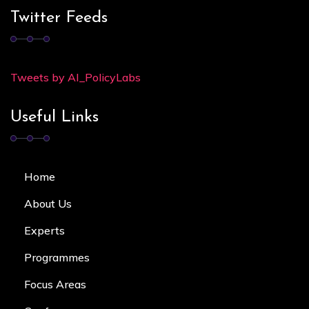
Twitter Feeds
Tweets by AI_PolicyLabs
Useful Links
Home
About Us
Experts
Programmes
Focus Area
s