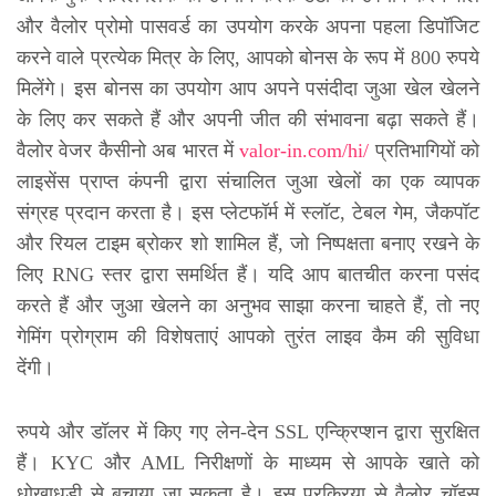
और वैलोर प्रोमो पासवर्ड का उपयोग करके अपना पहला डिपॉजिट
करने वाले प्रत्येक मित्र के लिए, आपको बोनस के रूप में 800 रुपये
मिलेंगे। इस बोनस का उपयोग आप अपने पसंदीदा जुआ खेल खेलने
के लिए कर सकते हैं और अपनी जीत की संभावना बढ़ा सकते हैं।
वैलोर वेजर कैसीनो अब भारत में
valor-in.com/hi/
प्रतिभागियों को
लाइसेंस प्राप्त कंपनी द्वारा संचालित जुआ खेलों का एक व्यापक
संग्रह प्रदान करता है। इस प्लेटफॉर्म में स्लॉट, टेबल गेम, जैकपॉट
और रियल टाइम ब्रोकर शो शामिल हैं, जो निष्पक्षता बनाए रखने के
लिए RNG स्तर द्वारा समर्थित हैं। यदि आप बातचीत करना पसंद
करते हैं और जुआ खेलने का अनुभव साझा करना चाहते हैं, तो नए
गेमिंग प्रोग्राम की विशेषताएं आपको तुरंत लाइव कैम की सुविधा
देंगी।
रुपये और डॉलर में किए गए लेन-देन SSL एन्क्रिप्शन द्वारा सुरक्षित
हैं। KYC और AML निरीक्षणों के माध्यम से आपके खाते को
धोखाधड़ी से बचाया जा सकता है। इस प्रक्रिया से वैलोर चॉइस