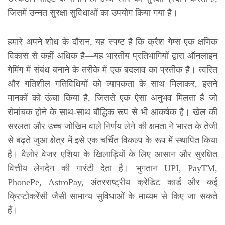
जिसमें उन्नत सुरक्षा सुविधाओं का उपयोग किया गया है।
हमारे अपने शोध के दौरान, यह स्पष्ट है कि क्रैश गेम्स एक क्षणिक
विकास से कहीं अधिक है—यह भारतीय प्रतिभागियों द्वारा ऑनलाइन
गेमिंग में संबंध बनाने के तरीके में एक बदलाव का प्रतीक है। त्वरित
और गतिशील गतिविधियों को व्यापकता के साथ मिलाकर, इसने
मानकों को ऊंचा किया है, जिससे एक ऐसा अनुभव मिलता है जो
रोमांचक होने के साथ-साथ बौद्धिक रूप से भी आकर्षक है। खेल की
सरलता और उच्च जोखिम वाले निर्णय लेने की क्षमता ने भारत के तेजी
से बढ़ते जुआ क्षेत्र में इसे एक चर्चित विकल्प के रूप में स्थापित किया
है। वैलोर वेजर एशिया के खिलाड़ियों के लिए आसान और सुरक्षित
वित्तीय लेनदेन की गारंटी देता है। भुगतान UPI, PayTM,
PhonePe, AstroPay, अंतरराष्ट्रीय क्रेडिट कार्ड और कई
क्रिप्टोकरेंसी जैसी सामान्य सुविधाओं के माध्यम से किए जा सकते
हैं।