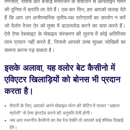
रणनीति, रोमांच और बेजोड़ मनोरंजन के संयोजन से ऑनलाइन गेमिंग
की दुनिया में क्रांति ला देते हैं। एक बार फिर, हम आपको सलाह देते
हैं कि आप उन अनौपचारिक तृतीय-पक्ष प्रोग्रामों का उपयोग न करें
जो वैलोर वेजर ऐप को मुफ्त में डाउनलोड करने का दावा करते हैं।
ऐसे ऐप्स वेबसाइट के मोबाइल संस्करण की तुलना में कोई अतिरिक्त
लाभ प्रदान नहीं करते हैं, जिससे आपको उच्च सुरक्षा जोखिमों का
सामना करना पड़ सकता है।
इसके अलावा, यह वलोर बेट कैसीनो में
एविएटर खिलाड़ियों को बोनस भी प्रदान
करता है।
तैयारी के लिए, आपको अपने मोबाइल फोन की सेटिंग में जाकर "अज्ञात
स्रोतों" से ऐप्स इंस्टॉल करने की अनुमति देनी होगी।
जब आप स्थानीय कैसीनो का वेब पेज देखेंगे तो आपको कई शीर्षक दिखाई
देंगे।