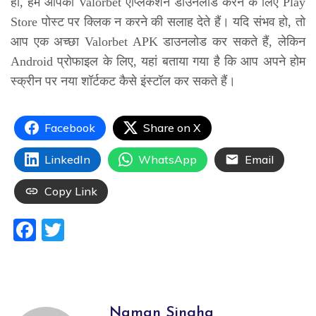
हो, हम आपको Valorbet एप्लिकेशन डाउनलोड करने के लिए Play
Store पोस्ट पर क्लिक न करने की सलाह देते हैं। यदि संभव हो, तो
आप एक अच्छा Valorbet APK डाउनलोड कर सकते हैं, लेकिन
Android प्रोफाइल के लिए, यहां बताया गया है कि आप अपने होम
स्क्रीन पर नया शॉर्टकट कैसे इंस्टॉल कर सकते हैं।
Facebook
Share on X
LinkedIn
WhatsApp
Email
Copy Link
Facebook
Twitter
Naman Singha