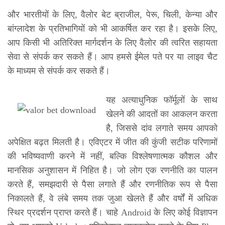
और भारतीयों के लिए, वैलोर बेट ब्राजील, पेरू, चिली, केन्या और
बांग्लादेश के प्रतिभागियों को भी आकर्षित कर रहा है। इसके लिए,
आप किसी भी अतिरिक्त मार्गदर्शन के लिए वैलोर की त्वरित सहायता
सेवा से संपर्क कर सकते हैं। आप हमसे ईमेल पते पर या लाइव चैट
के माध्यम से संपर्क कर सकते हैं।
यह अत्याधुनिक फॉर्मूलों के साथ
खेलने की आदतों का आकलन करता
है, जिससे दांव लगाते समय आपको
अपेक्षित बढ़त मिलती है। एविएटर में जीत की कुंजी सटीक परिणामों
की भविष्यवाणी करने में नहीं, बल्कि विश्लेषणात्मक कौशल और
मानसिक अनुशासन में निहित है। जो लोग एक रणनीति का पालन
करते हैं, समझदारी से पैसा लगाते हैं और रणनीतिक रूप से पैसा
निकालते हैं, वे लंबे समय तक जुआ खेलते हैं और वर्षों में अधिक
स्थिर प्रदर्शन प्राप्त करते हैं। चाहे Android के लिए कोई विज्ञापन