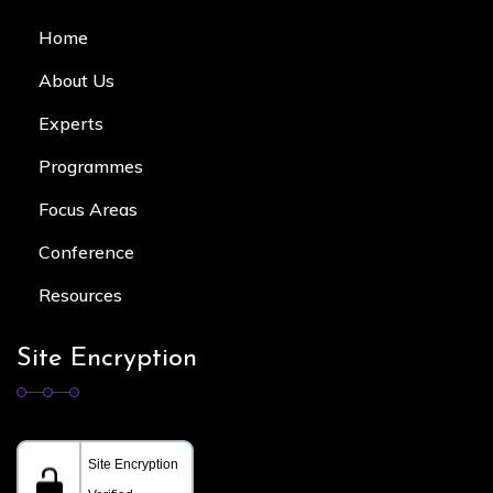
Home
About Us
Experts
Programmes
Focus Area
s
Conference
Resources
Site Encryption