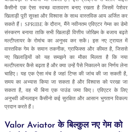
कैसीनो एक ऐसा स्वच्छ वातावरण बनाए रखता है जिसमें पेशेवर
खिलाड़ी पूरी सुरक्षा और विश्वास के साथ वास्तविक आय अर्जित कर
सकते हैं। SPRIBE के दौरान, मैंने नवीनतम एविएटर गेम्स का डेमो
संस्करण बनाया ताकि सभी खिलाड़ी वित्तीय जोखिम के बजाय बढ़ते
मल्टीप्लायर के रोमांच का अनुभव कर सकें। इस नए ट्रायल में
वास्तविक गेम के समान तकनीक, ग्राफिक्स और कीमत है, जिससे
नए खिलाड़ियों को यह समझने का मौका मिलता है कि नया
मल्टीप्लायर कैसे बढ़ता है और क्या उन्हें पैसे निकालने का निर्णय लेना
चाहिए। यह एक ऐसा मंच है जहां टिप्स की जांच की जा सकती है,
समय का अभ्यास किया जा सकता है और विश्वास को परखा जा
सकता है, वह भी बिना एक पाउंड जमा किए। एविएटर के लिए
अनुभवी ऑनलाइन कैसीनो कई सुरक्षित और आसान भुगतान विकल्प
प्रदान करते हैं।
Valor Aviator के बिल्कुल नए गेम को