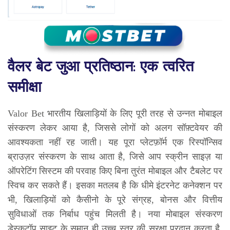
वैलर बेट जुआ प्रतिष्ठान: एक त्वरित
समीक्षा
Valor Bet भारतीय खिलाड़ियों के लिए पूरी तरह से उन्नत मोबाइल
संस्करण लेकर आया है, जिससे लोगों को अलग सॉफ़्टवेयर की
आवश्यकता नहीं रह जाती। यह पूरा प्लेटफ़ॉर्म एक रिस्पॉन्सिव
ब्राउज़र संस्करण के साथ आता है, जिसे आप स्क्रीन साइज़ या
ऑपरेटिंग सिस्टम की परवाह किए बिना तुरंत मोबाइल और टैबलेट पर
स्विच कर सकते हैं। इसका मतलब है कि धीमे इंटरनेट कनेक्शन पर
भी, खिलाड़ियों को कैसीनो के पूरे संग्रह, बोनस और वित्तीय
सुविधाओं तक निर्बाध पहुंच मिलती है। नया मोबाइल संस्करण
डेस्कटॉप साइट के समान ही उच्च स्तर की सुरक्षा प्रदान करता है,