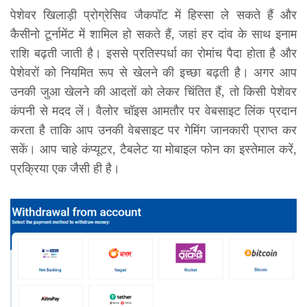
पेशेवर खिलाड़ी प्रोग्रेसिव जैकपॉट में हिस्सा ले सकते हैं और
कैसीनो टूर्नामेंट में शामिल हो सकते हैं, जहां हर दांव के साथ इनाम
राशि बढ़ती जाती है। इससे प्रतिस्पर्धा का रोमांच पैदा होता है और
पेशेवरों को नियमित रूप से खेलने की इच्छा बढ़ती है। अगर आप
उनकी जुआ खेलने की आदतों को लेकर चिंतित हैं, तो किसी पेशेवर
कंपनी से मदद लें। वैलोर चॉइस आमतौर पर वेबसाइट लिंक प्रदान
करता है ताकि आप उनकी वेबसाइट पर गेमिंग जानकारी प्राप्त कर
सकें। आप चाहे कंप्यूटर, टैबलेट या मोबाइल फोन का इस्तेमाल करें,
प्रक्रिया एक जैसी ही है।