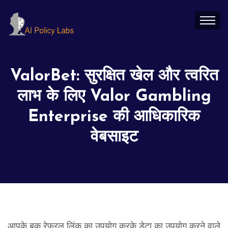
ValorBet: सुरक्षित खेल और त्वरित
लाभ के लिए Valor Gambling
Enterprise की आधिकारिक
वेबसाइट
आपके बुक रेफरल लिंक का उपयोग करके डेटा का उपयोग करने वाले