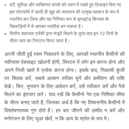
दरों, सुविधा और व्यक्तिगत संपर्क को ध्यान में रखते हुए डिज़ाइन किए गए
इस प्लेटफॉर्म ने जल्दी ही खुद को व्यवसाय की प्रमुख पहचान के रूप में
स्थापित कर लिया और यह निश्चित रूप से यूनाइटेड किंगडम के
खिलाड़ियों में से आपका पसंदीदा बन सकता है।
वित्तीय सहायता एजेंसी द्वारा मंजूरी मिलने के तुरंत बाद इन 72 दिनों के
भीतर आय का निपटान किया जाता है।
अपनी जीती हुई रकम निकालने के लिए, आपको स्थानीय कैसीनो की
नवीनतम वेबसाइट खोलनी होगी, सिस्टम में लॉग इन करना होगा और
अपने निजी खाते में प्रवेश करना होगा। इसके बाद, निकासी कुंजी
पर क्लिक करें, सबसे आसान तरीका चुनें और कमीशन की राशि
देखें। फिर, भुगतान के लिए आवेदन करें, उसे स्वीकार करें और पैसे
मिलने का इंतजार करें। याद रखें कि कैसीनो गेम एक निश्चित सीमा
के भीतर बनाए जाते हैं, जिसका अर्थ है कि नए विश्वसनीय कैसीनो में
विश्लेषणात्मक गुण होते हैं। हर बार जीतने की उम्मीद न करें और
मनोरंजन के लिए जुआ खेलें, न कि आय के स्रोत के रूप में।