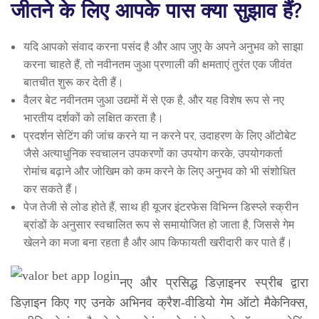
जीतने के लिए आपके पास क्या सुझाव हैं?
यदि आपको संवाद करना पसंद है और आप जुए के अपने अनुभव को साझा
करना चाहते हैं, तो नवीनतम जुआ प्रणाली की क्षमताएं तुरंत एक जीवंत
बातचीत शुरू कर देती हैं।
वैलर बेट नवीनतम जुआ उद्यमों में से एक है, और यह विशेष रूप से नए
भारतीय दर्शकों को लक्षित करता है।
प्रदर्शन सेटिंग की जांच करने या न करने पर, उदाहरण के लिए ऑटोबेट
जैसे अत्याधुनिक स्वचालन उपकरणों का उपयोग करके, उपयोगकर्ता
रोमांच बढ़ाने और जोखिम को कम करने के लिए अनुभव को भी संशोधित
कर सकते हैं।
पेज तेजी से लोड होते हैं, साथ ही यूजर इंटरफेस विभिन्न डिस्प्ले स्क्रीन
ब्रांडों के अनुसार स्वचालित रूप से समायोजित हो जाता है, जिससे गेम
खेलने का मजा बना रहता है और आप किफायती खरीदारी कर पाते हैं।
नए और प्रसिद्ध डिज़ाइनर स्प्रीब द्वारा
डिज़ाइन किए गए उनके अभिनव क्रैश-वीडियो गेम ऑटो मैकेनिक्स,